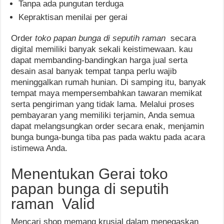
Tanpa ada pungutan terduga
Kepraktisan menilai per gerai
Order
toko papan bunga di seputih raman
secara
digital memiliki banyak sekali keistimewaan. kau
dapat membanding-bandingkan harga jual serta
desain asal banyak tempat tanpa perlu wajib
meninggalkan rumah hunian. Di samping itu, banyak
tempat maya mempersembahkan tawaran memikat
serta pengiriman yang tidak lama. Melalui proses
pembayaran yang memiliki terjamin, Anda semua
dapat melangsungkan order secara enak, menjamin
bunga bunga-bunga tiba pas pada waktu pada acara
istimewa Anda.
Menentukan Gerai toko
papan bunga di seputih
raman Valid
Mencari shop memang krusial dalam menegaskan