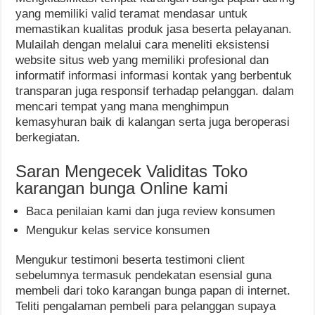
yang memiliki valid teramat mendasar untuk
memastikan kualitas produk jasa beserta pelayanan.
Mulailah dengan melalui cara meneliti eksistensi
website situs web yang memiliki profesional dan
informatif informasi informasi kontak yang berbentuk
transparan juga responsif terhadap pelanggan. dalam
mencari tempat yang mana menghimpun
kemasyhuran baik di kalangan serta juga beroperasi
berkegiatan.
Saran Mengecek Validitas Toko
karangan bunga Online kami
Baca penilaian kami dan juga review konsumen
Mengukur kelas service konsumen
Mengukur testimoni beserta testimoni client
sebelumnya termasuk pendekatan esensial guna
membeli dari toko karangan bunga papan di internet.
Teliti pengalaman pembeli para pelanggan supaya