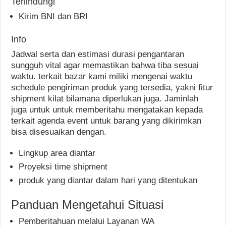
Terlindungi
Kirim BNI dan BRI
Info
Jadwal serta dan estimasi durasi pengantaran
sungguh vital agar memastikan bahwa tiba sesuai
waktu. terkait bazar kami miliki mengenai waktu
schedule pengiriman produk yang tersedia, yakni fitur
shipment kilat bilamana diperlukan juga. Jaminlah
juga untuk untuk memberitahu mengatakan kepada
terkait agenda event untuk barang yang dikirimkan
bisa disesuaikan dengan.
Lingkup area diantar
Proyeksi time shipment
produk yang diantar dalam hari yang ditentukan
Panduan Mengetahui Situasi
Pemberitahuan melalui Layanan WA