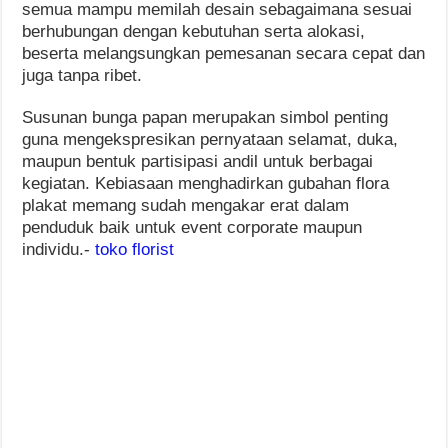
semua mampu memilah desain sebagaimana sesuai
berhubungan dengan kebutuhan serta alokasi,
beserta melangsungkan pemesanan secara cepat dan
juga tanpa ribet.
Susunan bunga papan merupakan simbol penting
guna mengekspresikan pernyataan selamat, duka,
maupun bentuk partisipasi andil untuk berbagai
kegiatan. Kebiasaan menghadirkan gubahan flora
plakat memang sudah mengakar erat dalam
penduduk baik untuk event corporate maupun
individu.-
toko florist