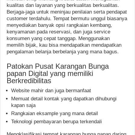
kualitas dan layanan yang berkualitas berkualitas.
Berjaga-jaga untuk meninjau penilaian serta pendapat
customer terdahulu. Tempat bermutu unggul biasanya
menyediakan banyak opsi rangkaian kembang,
kenyamanan pada reservasi, dan juga service
konsumen yang cepat tanggap. Menggunakan
memilih bijak, kau bisa mendapatkan mendapatkan
pengalaman belanja berbelanja yang mana bagus.
Patokan Pusat Karangan Bunga
papan Digital yang memiliki
Berkredibilitas
Website mahir dan juga bermanfaat
Memuat detail kontak yang dapatkan dihubungi
kapan saja
Rangkaian eksample yang mana detail
Teknologi pembayaran berupa terkendali
Mengklasifikasi tempat karangan bunga papan daring