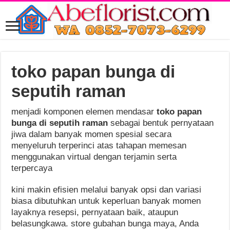
toko papan bunga di
seputih raman
menjadi komponen elemen mendasar
toko papan
bunga di seputih raman
sebagai bentuk pernyataan
jiwa dalam banyak momen spesial secara
menyeluruh terperinci atas tahapan memesan
menggunakan virtual dengan terjamin serta
terpercaya
kini makin efisien melalui banyak opsi dan variasi
biasa dibutuhkan untuk keperluan banyak momen
layaknya resepsi, pernyataan baik, ataupun
belasungkawa. store gubahan bunga maya, Anda