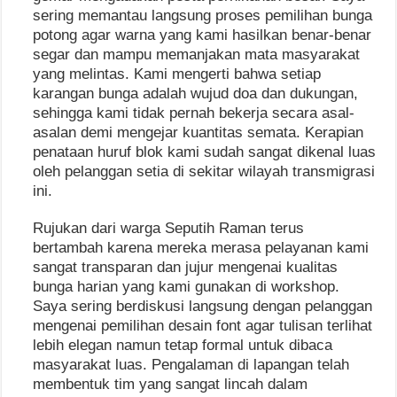
sering memantau langsung proses pemilihan bunga
potong agar warna yang kami hasilkan benar-benar
segar dan mampu memanjakan mata masyarakat
yang melintas. Kami mengerti bahwa setiap
karangan bunga adalah wujud doa dan dukungan,
sehingga kami tidak pernah bekerja secara asal-
asalan demi mengejar kuantitas semata. Kerapian
penataan huruf blok kami sudah sangat dikenal luas
oleh pelanggan setia di sekitar wilayah transmigrasi
ini.
Rujukan dari warga Seputih Raman terus
bertambah karena mereka merasa pelayanan kami
sangat transparan dan jujur mengenai kualitas
bunga harian yang kami gunakan di workshop.
Saya sering berdiskusi langsung dengan pelanggan
mengenai pemilihan desain font agar tulisan terlihat
lebih elegan namun tetap formal untuk dibaca
masyarakat luas. Pengalaman di lapangan telah
membentuk tim yang sangat lincah dalam