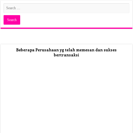
Beberapa Perusahaan yg telah memesan dan sukses
bertransaksi