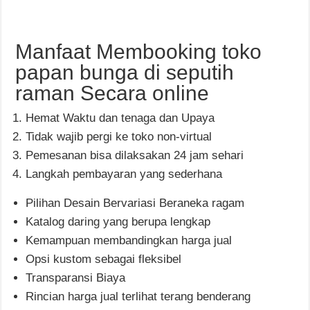
Manfaat Membooking toko
papan bunga di seputih
raman Secara online
Hemat Waktu dan tenaga dan Upaya
Tidak wajib pergi ke toko non-virtual
Pemesanan bisa dilaksakan 24 jam sehari
Langkah pembayaran yang sederhana
Pilihan Desain Bervariasi Beraneka ragam
Katalog daring yang berupa lengkap
Kemampuan membandingkan harga jual
Opsi kustom sebagai fleksibel
Transparansi Biaya
Rincian harga jual terlihat terang benderang