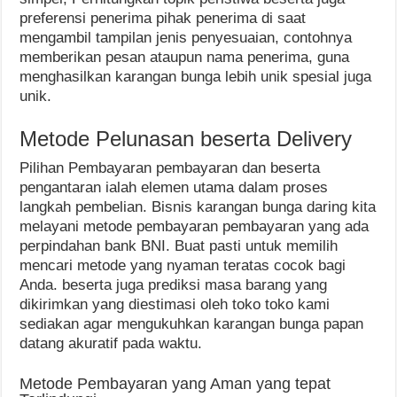
preferensi penerima pihak penerima di saat
mengambil tampilan jenis penyesuaian, contohnya
memberikan pesan ataupun nama penerima, guna
menghasilkan karangan bunga lebih unik spesial juga
unik.
Metode Pelunasan beserta Delivery
Pilihan Pembayaran pembayaran dan beserta
pengantaran ialah elemen utama dalam proses
langkah pembelian. Bisnis karangan bunga daring kita
melayani metode pembayaran pembayaran yang ada
perpindahan bank BNI. Buat pasti untuk memilih
mencari metode yang nyaman teratas cocok bagi
Anda. beserta juga prediksi masa barang yang
dikirimkan yang diestimasi oleh toko toko kami
sediakan agar mengukuhkan karangan bunga papan
datang akuratif pada waktu.
Metode Pembayaran yang Aman yang tepat