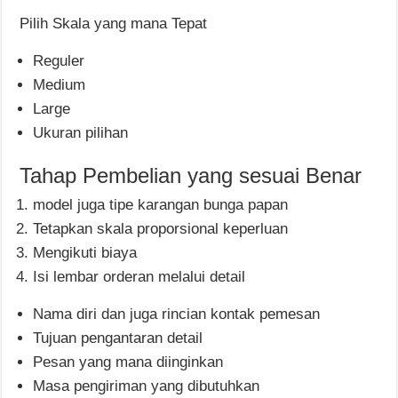
Pilih Skala yang mana Tepat
Reguler
Medium
Large
Ukuran pilihan
Tahap Pembelian yang sesuai Benar
model juga tipe karangan bunga papan
Tetapkan skala proporsional keperluan
Mengikuti biaya
Isi lembar orderan melalui detail
Nama diri dan juga rincian kontak pemesan
Tujuan pengantaran detail
Pesan yang mana diinginkan
Masa pengiriman yang dibutuhkan