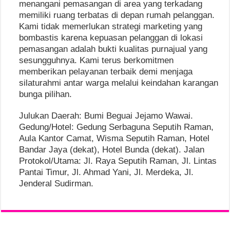
menangani pemasangan di area yang terkadang
memiliki ruang terbatas di depan rumah pelanggan.
Kami tidak memerlukan strategi marketing yang
bombastis karena kepuasan pelanggan di lokasi
pemasangan adalah bukti kualitas purnajual yang
sesungguhnya. Kami terus berkomitmen
memberikan pelayanan terbaik demi menjaga
silaturahmi antar warga melalui keindahan karangan
bunga pilihan.
Julukan Daerah: Bumi Beguai Jejamo Wawai.
Gedung/Hotel: Gedung Serbaguna Seputih Raman,
Aula Kantor Camat, Wisma Seputih Raman, Hotel
Bandar Jaya (dekat), Hotel Bunda (dekat). Jalan
Protokol/Utama: Jl. Raya Seputih Raman, Jl. Lintas
Pantai Timur, Jl. Ahmad Yani, Jl. Merdeka, Jl.
Jenderal Sudirman.