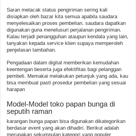
Saran melacak status pengiriman sering kali
disiapkan oleh bazar kita semua apabila saudara
menyelesaikan proses pembelian. saudara dapatkan
digunakan guna menelusuri perjalanan pengiriman.
Kalau terjadi penangguhan ataupun kendala yang lain,
tanyakan kepada service klien supaya memperoleh
penjelasan tambahan.
Pengadaan dalam digital memberikan kemudahan
keentengan beserta juga efektifitas bagi pelanggan
pembeli. Memakai melakukan petunjuk yang ada, kau
bisa membuat pasti prosedur pembelian yang sesuai
harapan
Model-Model toko papan bunga di
seputih raman
karangan bunga papan bisa digunakan dikategorikan
berdasar event yang akan dihadiri. Berikut adalah
merupakan sekumpulan kategori yang populer