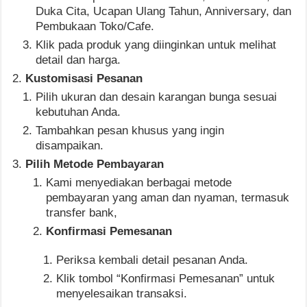
Duka Cita, Ucapan Ulang Tahun, Anniversary, dan
Pembukaan Toko/Cafe.
Klik pada produk yang diinginkan untuk melihat
detail dan harga.
Kustomisasi Pesanan
Pilih ukuran dan desain karangan bunga sesuai
kebutuhan Anda.
Tambahkan pesan khusus yang ingin
disampaikan.
Pilih Metode Pembayaran
Kami menyediakan berbagai metode
pembayaran yang aman dan nyaman, termasuk
transfer bank,
Konfirmasi Pemesanan
Periksa kembali detail pesanan Anda.
Klik tombol “Konfirmasi Pemesanan” untuk
menyelesaikan transaksi.