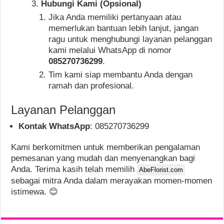
Hubungi Kami (Opsional)
Jika Anda memiliki pertanyaan atau
memerlukan bantuan lebih lanjut, jangan
ragu untuk menghubungi layanan pelanggan
kami melalui WhatsApp di nomor
085270736299
.
Tim kami siap membantu Anda dengan
ramah dan profesional.
Layanan Pelanggan
Kontak WhatsApp
: 085270736299
Kami berkomitmen untuk memberikan pengalaman
pemesanan yang mudah dan menyenangkan bagi
Anda. Terima kasih telah memilih
AbeFlorist.com
sebagai mitra Anda dalam merayakan momen-momen
istimewa. 😊