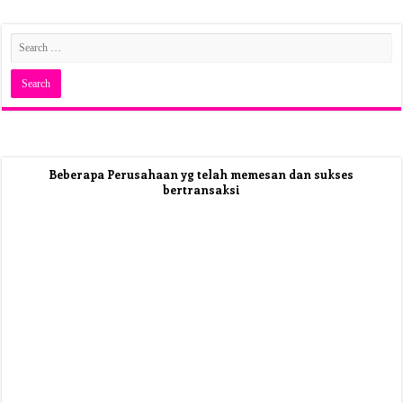
Beberapa Perusahaan yg telah memesan dan sukses
bertransaksi