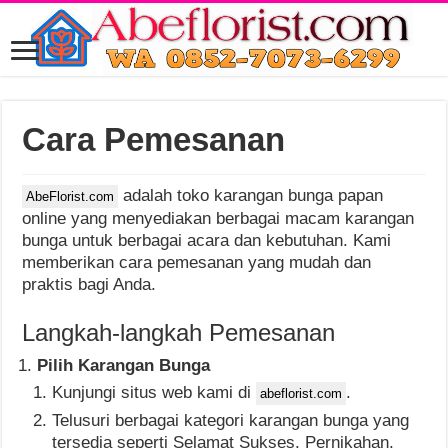
Cara Pemesanan
adalah toko karangan bunga papan
AbeFlorist.com
online yang menyediakan berbagai macam karangan
bunga untuk berbagai acara dan kebutuhan. Kami
memberikan cara pemesanan yang mudah dan
praktis bagi Anda.
Langkah-langkah Pemesanan
Pilih Karangan Bunga
Kunjungi situs web kami di
.
abeflorist.com
Telusuri berbagai kategori karangan bunga yang
tersedia seperti Selamat Sukses, Pernikahan,