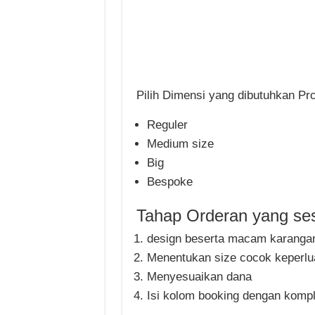
Pilih Dimensi yang dibutuhkan Pr
Reguler
Medium size
Big
Bespoke
Tahap Orderan yang ses
design beserta macam karanga
Menentukan size cocok keperlu
Menyesuaikan dana
Isi kolom booking dengan kompl