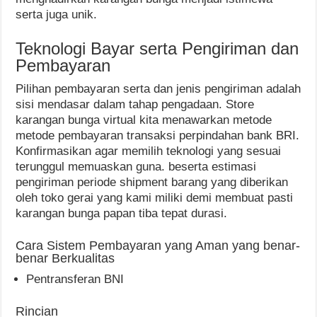
serta juga unik.
Teknologi Bayar serta Pengiriman dan
Pembayaran
Pilihan pembayaran serta dan jenis pengiriman adalah
sisi mendasar dalam tahap pengadaan. Store
karangan bunga virtual kita menawarkan metode
metode pembayaran transaksi perpindahan bank BRI.
Konfirmasikan agar memilih teknologi yang sesuai
terunggul memuaskan guna. beserta estimasi
pengiriman periode shipment barang yang diberikan
oleh toko gerai yang kami miliki demi membuat pasti
karangan bunga papan tiba tepat durasi.
Cara Sistem Pembayaran yang Aman yang benar-
benar Berkualitas
Pentransferan BNI
Rincian