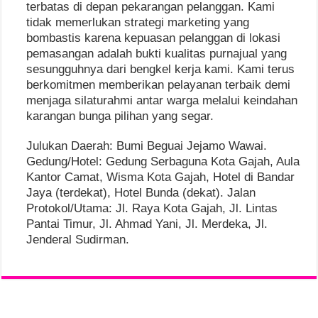
terbatas di depan pekarangan pelanggan. Kami
tidak memerlukan strategi marketing yang
bombastis karena kepuasan pelanggan di lokasi
pemasangan adalah bukti kualitas purnajual yang
sesungguhnya dari bengkel kerja kami. Kami terus
berkomitmen memberikan pelayanan terbaik demi
menjaga silaturahmi antar warga melalui keindahan
karangan bunga pilihan yang segar.
Julukan Daerah: Bumi Beguai Jejamo Wawai.
Gedung/Hotel: Gedung Serbaguna Kota Gajah, Aula
Kantor Camat, Wisma Kota Gajah, Hotel di Bandar
Jaya (terdekat), Hotel Bunda (dekat). Jalan
Protokol/Utama: Jl. Raya Kota Gajah, Jl. Lintas
Pantai Timur, Jl. Ahmad Yani, Jl. Merdeka, Jl.
Jenderal Sudirman.