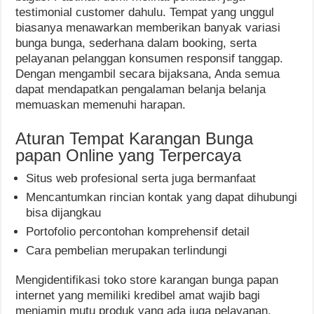
testimonial customer dahulu. Tempat yang unggul
biasanya menawarkan memberikan banyak variasi
bunga bunga, sederhana dalam booking, serta
pelayanan pelanggan konsumen responsif tanggap.
Dengan mengambil secara bijaksana, Anda semua
dapat mendapatkan pengalaman belanja belanja
memuaskan memenuhi harapan.
Aturan Tempat Karangan Bunga
papan Online yang Terpercaya
Situs web profesional serta juga bermanfaat
Mencantumkan rincian kontak yang dapat dihubungi
bisa dijangkau
Portofolio percontohan komprehensif detail
Cara pembelian merupakan terlindungi
Mengidentifikasi toko store karangan bunga papan
internet yang memiliki kredibel amat wajib bagi
menjamin mutu produk yang ada juga pelayanan.