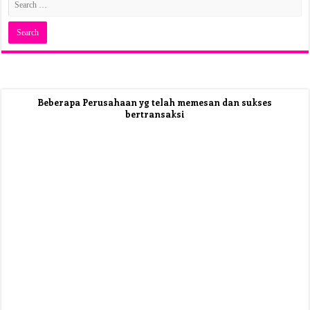
Beberapa Perusahaan yg telah memesan dan sukses
bertransaksi