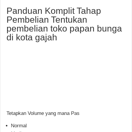
Panduan Komplit Tahap
Pembelian Tentukan
pembelian toko papan bunga
di kota gajah
Tetapkan Volume yang mana Pas
Normal