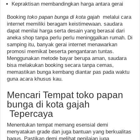
Kepraktisan membandingkan harga antara gerai
Booking
toko papan bunga di kota gajah
melalui cara
internet memiliki beragam keistimewaan. saudara
dapat menilai harga serta desain yang berasal dari
aneka shop tanpa perlu perlu meninggalkan rumah. Di
samping itu, banyak gerai internet menawarkan
promosi memikat beserta pengantaran tuntas.
Menggunakan metode bayar berupa aman, saudara
bisa melakukan booking secara tanpa cemas,
memastikan bunga kembang diantar pas pada waktu
guna acara khusus kau.
Mencari Tempat toko papan
bunga di kota gajah
Tepercaya
Menentukan tempat memang esensial demi
menyatakan grade dan juga bantuan yang berkualitas
bagus. Pastikan demi melihat penilaian juga