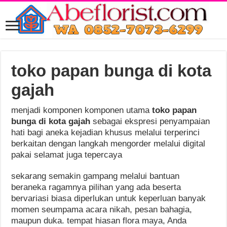
toko papan bunga di kota
gajah
menjadi komponen komponen utama
toko papan
bunga di kota gajah
sebagai ekspresi penyampaian
hati bagi aneka kejadian khusus melalui terperinci
berkaitan dengan langkah mengorder melalui digital
pakai selamat juga tepercaya
sekarang semakin gampang melalui bantuan
beraneka ragamnya pilihan yang ada beserta
bervariasi biasa diperlukan untuk keperluan banyak
momen seumpama acara nikah, pesan bahagia,
maupun duka. tempat hiasan flora maya, Anda