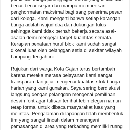
benar-benar segar dan mampu memberikan
penghormatan maksimal bagi sang penerima pesan
dari kolega. Kami mengerti bahwa setiap karangan
bunga adalah wujud doa dan dukungan tulus,
sehingga kami tidak pernah bekerja secara asal-
asalan demi mengejar target kuantitas semata.
Kerapian penataan huruf blok kami sudah sangat
dikenal luas oleh pelanggan setia di sekitar wilayah
Lampung Tengah ini.
Rujukan dari warga Kota Gajah terus bertambah
karena mereka merasa pelayanan kami sangat
transparan dan jujur mengenai kualitas stok bunga
harian yang kami gunakan. Saya sering berdiskusi
langsung dengan pelanggan mengenai pemilihan
desain font agar tulisan terlihat lebih elegan namun
tetap formal untuk dibaca masyarakat luas yang
melintas. Pengalaman di lapangan telah membentuk
tim yang sangat lincah dalam menangani
pemasangan di area yang terkadang memiliki ruang