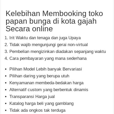
Kelebihan Membooking toko
papan bunga di kota gajah
Secara online
Irit Waktu dan tenaga dan juga Upaya
Tidak wajib mengunjungi gerai non-virtual
Pembelian mengizinkan diadakan sepanjang waktu
Cara pembayaran yang mana sederhana
Pilihan Model Lebih banyak Bervariasi
Pilihan daring yang berupa utuh
Kenyamanan membeda-bedakan harga
Alternatif custom yang berbentuk dinamis
Transparansi Harga jual
Katalog harga beli yang gamblang
Tidak ada ongkos tak terduga