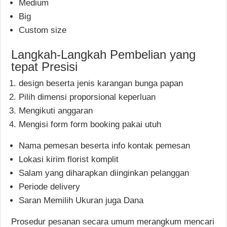
Medium
Big
Custom size
Langkah-Langkah Pembelian yang
tepat Presisi
design beserta jenis karangan bunga papan
Pilih dimensi proporsional keperluan
Mengikuti anggaran
Mengisi form form booking pakai utuh
Nama pemesan beserta info kontak pemesan
Lokasi kirim florist komplit
Salam yang diharapkan diinginkan pelanggan
Periode delivery
Saran Memilih Ukuran juga Dana
Prosedur pesanan secara umum merangkum mencari