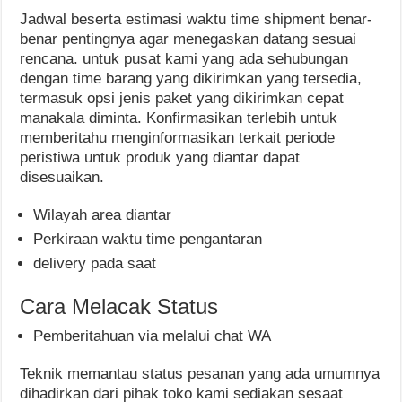
Jadwal beserta estimasi waktu time shipment benar-
benar pentingnya agar menegaskan datang sesuai
rencana. untuk pusat kami yang ada sehubungan
dengan time barang yang dikirimkan yang tersedia,
termasuk opsi jenis paket yang dikirimkan cepat
manakala diminta. Konfirmasikan terlebih untuk
memberitahu menginformasikan terkait periode
peristiwa untuk produk yang diantar dapat
disesuaikan.
Wilayah area diantar
Perkiraan waktu time pengantaran
delivery pada saat
Cara Melacak Status
Pemberitahuan via melalui chat WA
Teknik memantau status pesanan yang ada umumnya
dihadirkan dari pihak toko kami sediakan sesaat