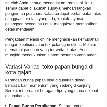
setelah Anda semua mengadakan transaksi. kau
semua dapat dilakukan supaya mencari langkah
pengiriman pesanan. Kalau terdapat perlambatan atau
gangguan lain-lain yang ada, kontak layanan
pelanggan pengguna untuk mengakses memastikan
detail mendalam.
Pengadaan melalui online menghadirkan kemudahan
dengan keefisienan untuk pelanggan client. Melalui
mematuhi panduan yang tersedia di atas, Anda
mungkin mengukuhkan sistem pesanan yang aman
Variasi-Variasi toko papan bunga di
kota gajah
karangan bunga papan bisa digunakan dibagi
berdasarkan momentum yang sedang dikunjungi.
Berikut ini terdapat beragam tipe yang mana dikenal
digunakanlah.
Papan Bunga Pernikahan
: Secara umum