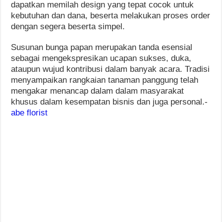
dapatkan memilah design yang tepat cocok untuk
kebutuhan dan dana, beserta melakukan proses order
dengan segera beserta simpel.
Susunan bunga papan merupakan tanda esensial
sebagai mengekspresikan ucapan sukses, duka,
ataupun wujud kontribusi dalam banyak acara. Tradisi
menyampaikan rangkaian tanaman panggung telah
mengakar menancap dalam dalam masyarakat
khusus dalam kesempatan bisnis dan juga personal.-
abe florist