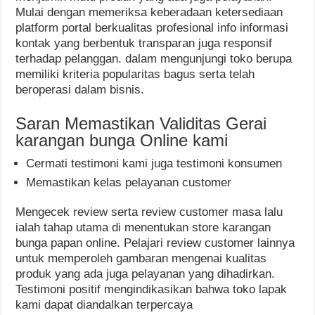
Mulai dengan memeriksa keberadaan ketersediaan
platform portal berkualitas profesional info informasi
kontak yang berbentuk transparan juga responsif
terhadap pelanggan. dalam mengunjungi toko berupa
memiliki kriteria popularitas bagus serta telah
beroperasi dalam bisnis.
Saran Memastikan Validitas Gerai
karangan bunga Online kami
Cermati testimoni kami juga testimoni konsumen
Memastikan kelas pelayanan customer
Mengecek review serta review customer masa lalu
ialah tahap utama di menentukan store karangan
bunga papan online. Pelajari review customer lainnya
untuk memperoleh gambaran mengenai kualitas
produk yang ada juga pelayanan yang dihadirkan.
Testimoni positif mengindikasikan bahwa toko lapak
kami dapat diandalkan terpercaya