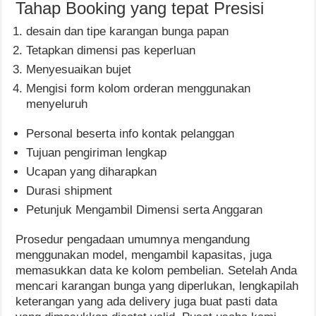
Tahap Booking yang tepat Presisi
desain dan tipe karangan bunga papan
Tetapkan dimensi pas keperluan
Menyesuaikan bujet
Mengisi form kolom orderan menggunakan
menyeluruh
Personal beserta info kontak pelanggan
Tujuan pengiriman lengkap
Ucapan yang diharapkan
Durasi shipment
Petunjuk Mengambil Dimensi serta Anggaran
Prosedur pengadaan umumnya mengandung
menggunakan model, mengambil kapasitas, juga
memasukkan data ke kolom pembelian. Setelah Anda
mencari karangan bunga yang diperlukan, lengkapilah
keterangan yang ada delivery juga buat pasti data