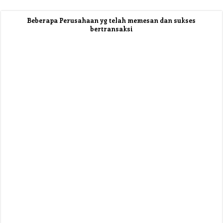
Beberapa Perusahaan yg telah memesan dan sukses
bertransaksi