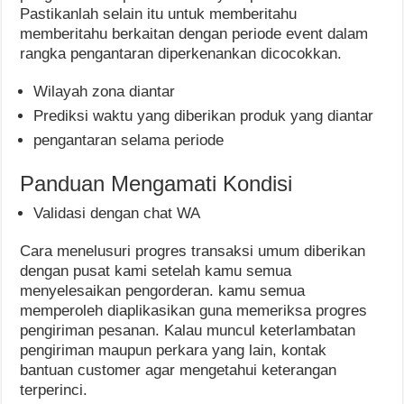
Pastikanlah selain itu untuk memberitahu
memberitahu berkaitan dengan periode event dalam
rangka pengantaran diperkenankan dicocokkan.
Wilayah zona diantar
Prediksi waktu yang diberikan produk yang diantar
pengantaran selama periode
Panduan Mengamati Kondisi
Validasi dengan chat WA
Cara menelusuri progres transaksi umum diberikan
dengan pusat kami setelah kamu semua
menyelesaikan pengorderan. kamu semua
memperoleh diaplikasikan guna memeriksa progres
pengiriman pesanan. Kalau muncul keterlambatan
pengiriman maupun perkara yang lain, kontak
bantuan customer agar mengetahui keterangan
terperinci.