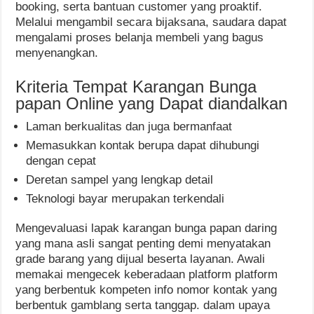
booking, serta bantuan customer yang proaktif.
Melalui mengambil secara bijaksana, saudara dapat
mengalami proses belanja membeli yang bagus
menyenangkan.
Kriteria Tempat Karangan Bunga
papan Online yang Dapat diandalkan
Laman berkualitas dan juga bermanfaat
Memasukkan kontak berupa dapat dihubungi
dengan cepat
Deretan sampel yang lengkap detail
Teknologi bayar merupakan terkendali
Mengevaluasi lapak karangan bunga papan daring
yang mana asli sangat penting demi menyatakan
grade barang yang dijual beserta layanan. Awali
memakai mengecek keberadaan platform platform
yang berbentuk kompeten info nomor kontak yang
berbentuk gamblang serta tanggap. dalam upaya