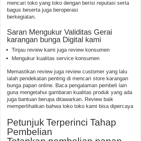
mencari toko yang toko dengan berisi reputasi serta
bagus beserta juga beroperasi
berkegiatan.
Saran Mengukur Validitas Gerai
karangan bunga Digital kami
Tinjau review kami juga review konsumen
Mengukur kualitas service konsumen
Memastikan review juga review customer yang lalu
ialah pendekatan penting di mencari store karangan
bunga papan online. Baca pengalaman pembeli lain
guna mengetahui gambaran kualitas produk yang ada
juga bantuan berupa ditawarkan. Review baik
memperlihatkan bahwa toko toko kami bisa dipercaya
Petunjuk Terperinci Tahap
Pembelian