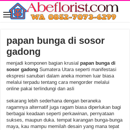
papan bunga di sosor
gadong
menjadi komponen bagian krusial
papan bunga di
sosor gadong
Sumatera Utara seperti manifestasi
ekspresi sanubari dalam aneka momen luar biasa
melalui terpadu tentang cara mengorder melalui
online pakai terlindungi dan asli
sekarang lebih sederhana dengan beraneka
ragamnya alternatif juga ragam biasa diperlukan bagi
berbagai keadaan seperti perkawinan, pernyataan
sukses, maupun duka. tempat karangan bunga-bunga
maya, kau mampu memilah desain yang mana tepat