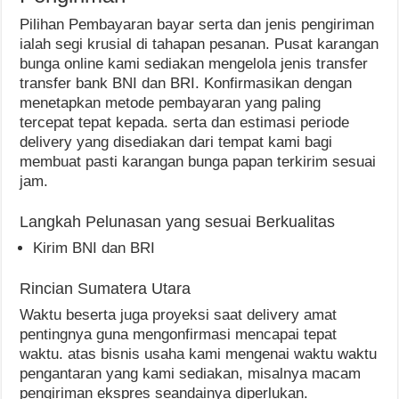
Pilihan Pembayaran bayar serta dan jenis pengiriman
ialah segi krusial di tahapan pesanan. Pusat karangan
bunga online kami sediakan mengelola jenis transfer
transfer bank BNI dan BRI. Konfirmasikan dengan
menetapkan metode pembayaran yang paling
tercepat tepat kepada. serta dan estimasi periode
delivery yang disediakan dari tempat kami bagi
membuat pasti karangan bunga papan terkirim sesuai
jam.
Langkah Pelunasan yang sesuai Berkualitas
Kirim BNI dan BRI
Rincian Sumatera Utara
Waktu beserta juga proyeksi saat delivery amat
pentingnya guna mengonfirmasi mencapai tepat
waktu. atas bisnis usaha kami mengenai waktu waktu
pengantaran yang kami sediakan, misalnya macam
pengiriman ekspres seandainya diperlukan.