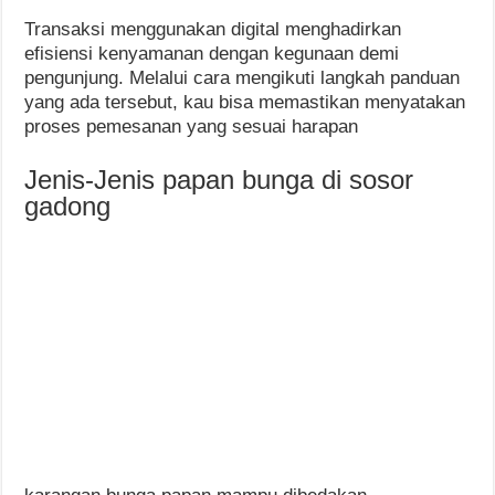
Transaksi menggunakan digital menghadirkan
efisiensi kenyamanan dengan kegunaan demi
pengunjung. Melalui cara mengikuti langkah panduan
yang ada tersebut, kau bisa memastikan menyatakan
proses pemesanan yang sesuai harapan
Jenis-Jenis papan bunga di sosor
gadong