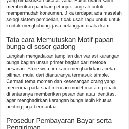
yang dimasukkan dicatat valid. Pusat usaha kami
memberikan panduan petunjuk langkah untuk
mempermudah konsumen. Jika terdapat ada masalah
selagi sistem pembelian, tidak usah ragu untuk untuk
kontak menghubungi jasa pelanggan usaha kami.
Tata cara Memutuskan Motif papan
bunga di sosor gadong
Langkah mengadakan tampilan dan variasi karangan
bunga bagian unsur primer bagian dari metode
pesanan. Store web tim kami menghadirkan aneka
pilihan, mulai dari diantaranya termasuk simple,
Cermati tema momen dan kesenangan orang yang
menerima pada saat mencari model macam pribadi,
di antaranya memberikan pesan dan atau identitas,
agar menghadirkan karangan bunga lebih khusus
penting juga bermanfaat.
Prosedur Pembayaran Bayar serta
Pengiriman