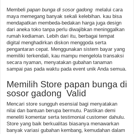
Membeli
papan bunga di sosor gadong
melalui cara
maya memegang banyak sekali kelebihan. kau bisa
mendapatkan membeda-bedakan harga juga design
dari aneka toko tanpa perlu diwajibkan meninggalkan
rumah kediaman. Lebih dari itu, berbagai tempat
digital menghadirkan diskon menggoda serta
pengantaran cepat. Menggunakan sistem bayar yang
memiliki terkendali, kau mampu mengelola transaksi
secara nyaman, menyatakan gubahan tanaman
sampai pas pada waktu pada event unik Anda semua.
Memilih Store papan bunga di
sosor gadong Valid
Mencari store sungguh esensial bagi menyatakan
nilai dan bantuan berupa bermutu. Pastikan demi
meneliti komentar serta testimonial customer dahulu.
Store yang baik berkualitas biasanya menawarkan
banyak variasi gubahan kembang, kemudahan dalam