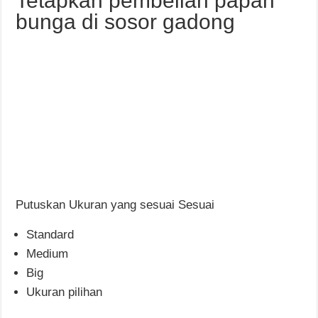
Tetapkan pembelian papan
bunga di sosor gadong
Putuskan Ukuran yang sesuai Sesuai
Standard
Medium
Big
Ukuran pilihan