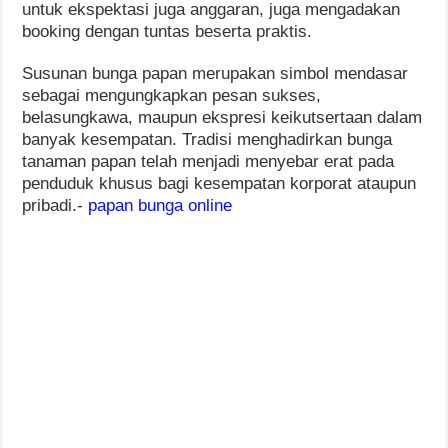
untuk ekspektasi juga anggaran, juga mengadakan
booking dengan tuntas beserta praktis.
Susunan bunga papan merupakan simbol mendasar
sebagai mengungkapkan pesan sukses,
belasungkawa, maupun ekspresi keikutsertaan dalam
banyak kesempatan. Tradisi menghadirkan bunga
tanaman papan telah menjadi menyebar erat pada
penduduk khusus bagi kesempatan korporat ataupun
pribadi.-
papan bunga online