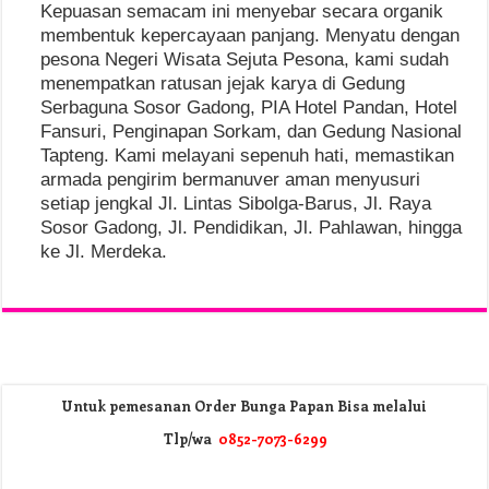
Kepuasan semacam ini menyebar secara organik
membentuk kepercayaan panjang. Menyatu dengan
pesona Negeri Wisata Sejuta Pesona, kami sudah
menempatkan ratusan jejak karya di Gedung
Serbaguna Sosor Gadong, PIA Hotel Pandan, Hotel
Fansuri, Penginapan Sorkam, dan Gedung Nasional
Tapteng. Kami melayani sepenuh hati, memastikan
armada pengirim bermanuver aman menyusuri
setiap jengkal Jl. Lintas Sibolga-Barus, Jl. Raya
Sosor Gadong, Jl. Pendidikan, Jl. Pahlawan, hingga
ke Jl. Merdeka.
Untuk pemesanan Order Bunga Papan Bisa melalui
Tlp/wa
0852-7073-6299