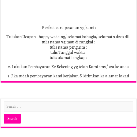
Berikut cara pesanan yg kami :
Tuliskan Ucapan : happy wedding/ selamat bahagia/ selamat sukses dll.
tulis nama yg mau di rangkai :
tulis nama pengirim :
tulis Tanggal waktu :
tulis alamat lengkap :
2. Lakukan Pembayaran Ke Rekening yg telah Kami sms / wa ke anda
3. Jika sudah pembayaran kami kerjakan & kirimkan ke alamat lokasi