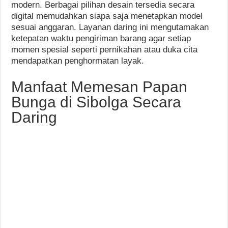
modern. Berbagai pilihan desain tersedia secara
digital memudahkan siapa saja menetapkan model
sesuai anggaran. Layanan daring ini mengutamakan
ketepatan waktu pengiriman barang agar setiap
momen spesial seperti pernikahan atau duka cita
mendapatkan penghormatan layak.
Manfaat Memesan Papan
Bunga di Sibolga Secara
Daring