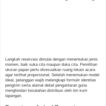
Langkah reservasi dimulai dengan menentukan jenis
momen, baik suka cita maupun duka cita. Pemilihan
ukuran papan perlu disesuaikan ruang lokasi acara
agar terlihat proporsional. Setelah menemukan model
ideal, pelanggan wajib melengkapi formulir identitas
pengirim serta alamat detail pengantaran guna
menghindari kesalahan distribusi oleh tim kurir
lapangan.