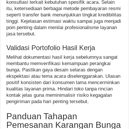
konsultasi terkait kebutuhan spesifik acara. Selain
itu, ketersediaan berbagai metode pembayaran resmi
seperti transfer bank menunjukkan tingkat kredibilitas
tinggi. Kejelasan estimasi waktu sampai juga menjadi
poin penting dalam menilai profesionalisme layanan
jasa tersebut.
Validasi Portofolio Hasil Kerja
Melihat dokumentasi hasil kerja sebelumnya sangat
membantu memverifikasi kemampuan perangkai
bunga. Pastikan gaya desain selaras dengan
ekspektasi atau tema acara diselenggarakan. Ulasan
positif konsisten dari konsumen lama mencerminkan
kualitas layanan prima. Hindari toko tanpa rincian
kontak jelas guna meminimalisir risiko kegagalan
pengiriman pada hari penting tersebut.
Panduan Tahapan
Pemesanan Karangan Bunga