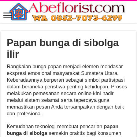
Papan bunga di sibolga
ilir
Rangkaian bunga papan menjadi elemen mendasar
ekspresi emosional masyarakat Sumatera Utara.
Keberadaannya berperan sebagai simbol partisipasi
dalam beraneka peristiwa penting kehidupan. Proses
melakukan pemesanan secara online kini hadir
melalui sistem selamat serta tepercaya guna
memastikan pesan Anda tersampaikan dengan baik
dan profesional.
Kemudahan teknologi membuat pencarian
papan
bunga di sibolga
semakin praktis bagi konsumen