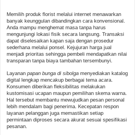
Memilih produk florist melalui internet menawarkan
banyak keunggulan dibandingkan cara konvensional.
Anda mampu menghemat masa tanpa harus
mengunjungi lokasi fisik secara langsung. Transaksi
dapat diselesaikan kapan saja dengan prosedur
sederhana melalui ponsel. Kejujuran harga jual
menjadi prioritas sehingga pembeli mendapatkan nilai
transparan tanpa biaya tambahan tersembunyi.
Layanan
papan bunga di sibolga
menyediakan katalog
digital lengkap mencakup berbagai tema acara.
Konsumen diberikan fleksibilitas melakukan
kustomisasi ucapan maupun pemilihan skema warna.
Hal tersebut membantu mewujudkan pesan personal
lebih mendalam bagi penerima. Kecepatan respon
layanan pelanggan juga memastikan setiap
permintaan diproses secara akurat sesuai spesifikasi
pesanan.