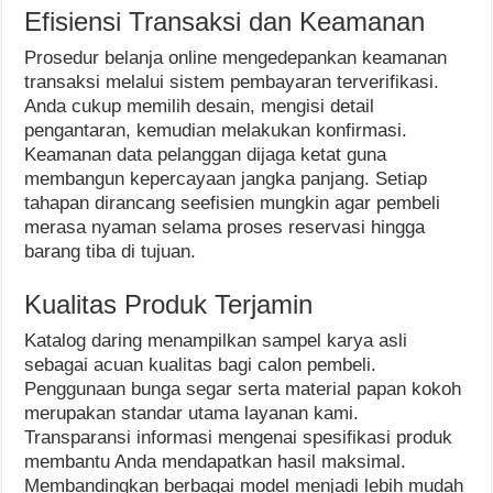
Efisiensi Transaksi dan Keamanan
Prosedur belanja online mengedepankan keamanan
transaksi melalui sistem pembayaran terverifikasi.
Anda cukup memilih desain, mengisi detail
pengantaran, kemudian melakukan konfirmasi.
Keamanan data pelanggan dijaga ketat guna
membangun kepercayaan jangka panjang. Setiap
tahapan dirancang seefisien mungkin agar pembeli
merasa nyaman selama proses reservasi hingga
barang tiba di tujuan.
Kualitas Produk Terjamin
Katalog daring menampilkan sampel karya asli
sebagai acuan kualitas bagi calon pembeli.
Penggunaan bunga segar serta material papan kokoh
merupakan standar utama layanan kami.
Transparansi informasi mengenai spesifikasi produk
membantu Anda mendapatkan hasil maksimal.
Membandingkan berbagai model menjadi lebih mudah