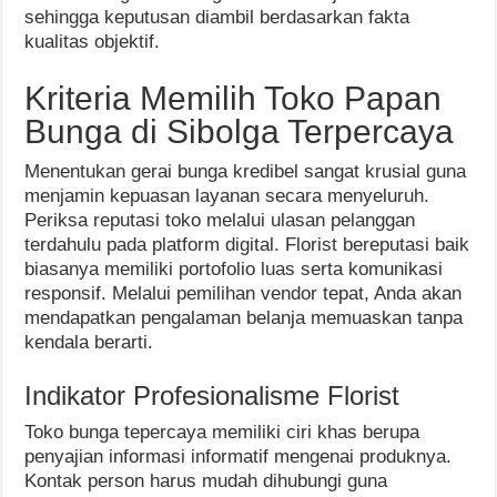
sehingga keputusan diambil berdasarkan fakta
kualitas objektif.
Kriteria Memilih Toko Papan
Bunga di Sibolga Terpercaya
Menentukan gerai bunga kredibel sangat krusial guna
menjamin kepuasan layanan secara menyeluruh.
Periksa reputasi toko melalui ulasan pelanggan
terdahulu pada platform digital. Florist bereputasi baik
biasanya memiliki portofolio luas serta komunikasi
responsif. Melalui pemilihan vendor tepat, Anda akan
mendapatkan pengalaman belanja memuaskan tanpa
kendala berarti.
Indikator Profesionalisme Florist
Toko bunga tepercaya memiliki ciri khas berupa
penyajian informasi informatif mengenai produknya.
Kontak person harus mudah dihubungi guna