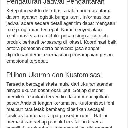
Pengaturan Jadwal Pengantaran
Ketepatan waktu distribusi adalah prioritas utama
dalam layanan logistik bunga kami. Informasikan
jadwal acara secara detail agar tim dapat mengatur
rute pengiriman tercepat. Kami menyediakan
konfirmasi status melalui pesan singkat setelah
produk berhasil terpasang di lokasi. Koordinasi baik
antara pemesan serta penyedia jasa sangat
diperlukan demi keberhasilan penyampaian pesan
emosional tersebut.
Pilihan Ukuran dan Kustomisasi
Tersedia berbagai skala mulai dari ukuran standar
hingga ukuran besar eksklusif. Setiap dimensi
memiliki keunikan tersendiri dalam menonjolkan
pesan Anda di tengah keramaian. Kustomisasi font
maupun tata letak kembang diberikan sebagai
fasilitas tambahan tanpa prosedur rumit. Hal ini
memastikan setiap produk bersifat unik serta