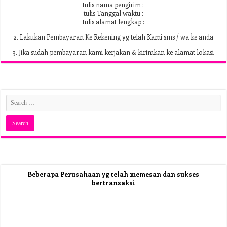
tulis nama pengirim :
tulis Tanggal waktu :
tulis alamat lengkap :
2. Lakukan Pembayaran Ke Rekening yg telah Kami sms / wa ke anda
3. Jika sudah pembayaran kami kerjakan & kirimkan ke alamat lokasi
Beberapa Perusahaan yg telah memesan dan sukses
bertransaksi