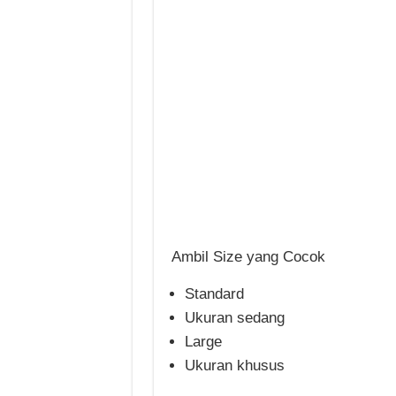
Ambil Size yang Cocok
Standard
Ukuran sedang
Large
Ukuran khusus