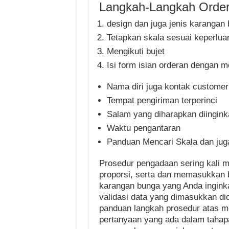
Langkah-Langkah Ordera
design dan juga jenis karangan
Tetapkan skala sesuai keperlua
Mengikuti bujet
Isi form isian orderan dengan 
Nama diri juga kontak customer
Tempat pengiriman terperinci
Salam yang diharapkan diingink
Waktu pengantaran
Panduan Mencari Skala dan jug
Prosedur pengadaan sering kali
proporsi, serta dan memasukkan 
karangan bunga yang Anda ingink
validasi data yang dimasukkan d
panduan langkah prosedur atas 
pertanyaan yang ada dalam tahapa