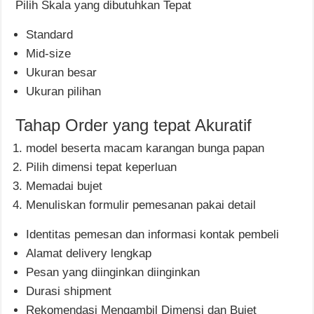
Pilih Skala yang dibutuhkan Tepat
Standard
Mid-size
Ukuran besar
Ukuran pilihan
Tahap Order yang tepat Akuratif
model beserta macam karangan bunga papan
Pilih dimensi tepat keperluan
Memadai bujet
Menuliskan formulir pemesanan pakai detail
Identitas pemesan dan informasi kontak pembeli
Alamat delivery lengkap
Pesan yang diinginkan diinginkan
Durasi shipment
Rekomendasi Mengambil Dimensi dan Bujet