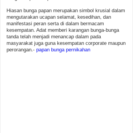
Hiasan bunga papan merupakan simbol krusial dalam
mengutarakan ucapan selamat, kesedihan, dan
manifestasi peran serta di dalam bermacam
kesempatan. Adat memberi karangan bunga-bunga
tanda telah menjadi menancap dalam pada
masyarakat juga guna kesempatan corporate maupun
perorangan.-
papan bunga pernikahan