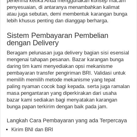
penerima ketika Anda menggunakan konsep macam
penyesuaian, di antaranya menambahkan kalimat
atau juga sebutan, demi membentuk karangan bunga
lebih khusus penting dan dianggap berharga.
Sistem Pembayaran Pembelian
dengan Delivery
Beragam pelunasan juga delivery bagian sisi esensial
mengenai tahapan pesanan. Bazar karangan bunga
daring tim kami menyediakan opsi mekanisme
pembayaran transfer pengiriman BRI. Validasi untuk
memilih memilih metode mekanisme yang tepat
paling nyaman cocok bagi kepada. serta juga ramalan
masa pengantaran yang diperkirakan dari usaha
bazar kami sediakan bagi menyatakan karangan
bunga papan terkirim dengan baik pada jam.
Langkah Cara Pembayaran yang ada Terpercaya
Kirim BNI dan BRI