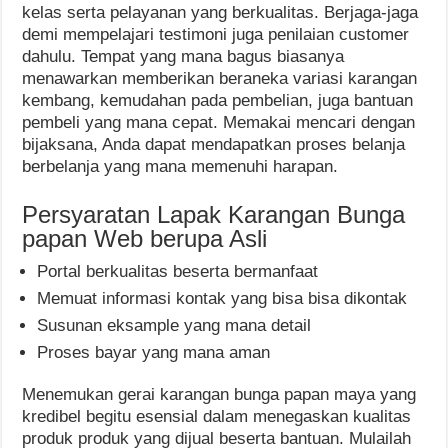
kelas serta pelayanan yang berkualitas. Berjaga-jaga
demi mempelajari testimoni juga penilaian customer
dahulu. Tempat yang mana bagus biasanya
menawarkan memberikan beraneka variasi karangan
kembang, kemudahan pada pembelian, juga bantuan
pembeli yang mana cepat. Memakai mencari dengan
bijaksana, Anda dapat mendapatkan proses belanja
berbelanja yang mana memenuhi harapan.
Persyaratan Lapak Karangan Bunga
papan Web berupa Asli
Portal berkualitas beserta bermanfaat
Memuat informasi kontak yang bisa bisa dikontak
Susunan eksample yang mana detail
Proses bayar yang mana aman
Menemukan gerai karangan bunga papan maya yang
kredibel begitu esensial dalam menegaskan kualitas
produk produk yang dijual beserta bantuan. Mulailah