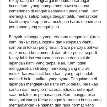
Kelay sangat menghargai kehadiran karangan
bunga kami yang mampu membawa suasana
kemeriahan di tengah kedamaian pedalaman. Kami
merangkai setiap bunga dengan teliti, memastikan
kualitasnya tetap prima meskipun harus menempuh
perjalanan yang sangat jauh.
Banyak pelanggan yang terkesan dengan kejujuran
kami terkait biaya logistik dan ketepatan waktu
sampai di lokasi pengiriman. Saya percaya bahwa
rujukan dari konsumen di daerah terpencil seperti
Kelay lahir karena rasa puas atas dedikasi tim
lapangan kami yang tanpa lelah. Kami tidak
menggunakan strategi marketing yang muluk-
muluk, karena hasil kerja kami yang rapi sudah
menjadi bukti kualitas yang nyata. Pengalaman di
lapangan mengajarkan kami untuk selalu bersikap
santun dan menghormati adat istiadat setempat
saat melakukan pemasangan. Kami bangga bisa
melayani warga Kelay dengan karangan bunga yang
memancarkan keindahan dan rasa hormat yang