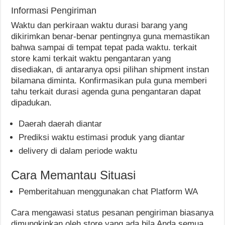
Informasi Pengiriman
Waktu dan perkiraan waktu durasi barang yang
dikirimkan benar-benar pentingnya guna memastikan
bahwa sampai di tempat tepat pada waktu. terkait
store kami terkait waktu pengantaran yang
disediakan, di antaranya opsi pilihan shipment instan
bilamana diminta. Konfirmasikan pula guna memberi
tahu terkait durasi agenda guna pengantaran dapat
dipadukan.
Daerah daerah diantar
Prediksi waktu estimasi produk yang diantar
delivery di dalam periode waktu
Cara Memantau Situasi
Pemberitahuan menggunakan chat Platform WA
Cara mengawasi status pesanan pengiriman biasanya
dimungkinkan oleh store yang ada bila Anda semua