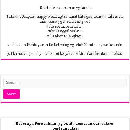
Berikut cara pesanan yg kami :
Tuliskan Ucapan : happy wedding/ selamat bahagia/ selamat sukses dll.
tulis nama yg mau di rangkai :
tulis nama pengirim :
tulis Tanggal waktu :
tulis alamat lengkap :
2. Lakukan Pembayaran Ke Rekening yg telah Kami sms / wa ke anda
3. Jika sudah pembayaran kami kerjakan & kirimkan ke alamat lokasi
Beberapa Perusahaan yg telah memesan dan sukses
bertransaksi