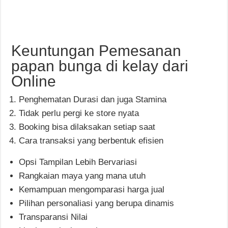
Keuntungan Pemesanan
papan bunga di kelay dari
Online
Penghematan Durasi dan juga Stamina
Tidak perlu pergi ke store nyata
Booking bisa dilaksakan setiap saat
Cara transaksi yang berbentuk efisien
Opsi Tampilan Lebih Bervariasi
Rangkaian maya yang mana utuh
Kemampuan mengomparasi harga jual
Pilihan personaliasi yang berupa dinamis
Transparansi Nilai