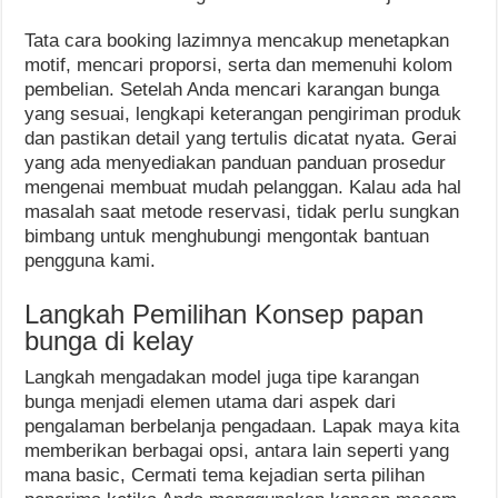
Tata cara booking lazimnya mencakup menetapkan
motif, mencari proporsi, serta dan memenuhi kolom
pembelian. Setelah Anda mencari karangan bunga
yang sesuai, lengkapi keterangan pengiriman produk
dan pastikan detail yang tertulis dicatat nyata. Gerai
yang ada menyediakan panduan panduan prosedur
mengenai membuat mudah pelanggan. Kalau ada hal
masalah saat metode reservasi, tidak perlu sungkan
bimbang untuk menghubungi mengontak bantuan
pengguna kami.
Langkah Pemilihan Konsep papan
bunga di kelay
Langkah mengadakan model juga tipe karangan
bunga menjadi elemen utama dari aspek dari
pengalaman berbelanja pengadaan. Lapak maya kita
memberikan berbagai opsi, antara lain seperti yang
mana basic, Cermati tema kejadian serta pilihan