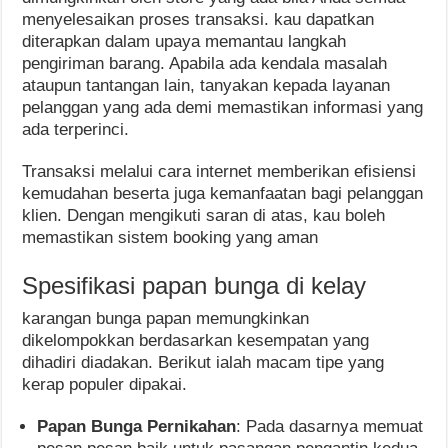
menyelesaikan proses transaksi. kau dapatkan
diterapkan dalam upaya memantau langkah
pengiriman barang. Apabila ada kendala masalah
ataupun tantangan lain, tanyakan kepada layanan
pelanggan yang ada demi memastikan informasi yang
ada terperinci.
Transaksi melalui cara internet memberikan efisiensi
kemudahan beserta juga kemanfaatan bagi pelanggan
klien. Dengan mengikuti saran di atas, kau boleh
memastikan sistem booking yang aman
Spesifikasi papan bunga di kelay
karangan bunga papan memungkinkan
dikelompokkan berdasarkan kesempatan yang
dihadiri diadakan. Berikut ialah macam tipe yang
kerap populer dipakai.
Papan Bunga Pernikahan
: Pada dasarnya memuat