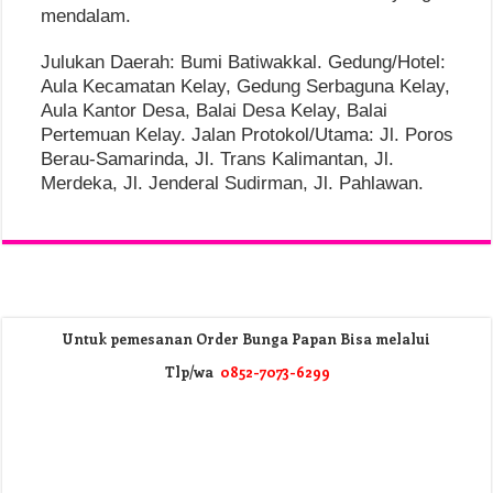
mendalam.
Julukan Daerah: Bumi Batiwakkal. Gedung/Hotel:
Aula Kecamatan Kelay, Gedung Serbaguna Kelay,
Aula Kantor Desa, Balai Desa Kelay, Balai
Pertemuan Kelay. Jalan Protokol/Utama: Jl. Poros
Berau-Samarinda, Jl. Trans Kalimantan, Jl.
Merdeka, Jl. Jenderal Sudirman, Jl. Pahlawan.
Untuk pemesanan Order Bunga Papan Bisa melalui
Tlp/wa
0852-7073-6299