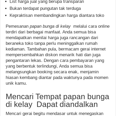
List harga jual yang berupa transparan
Bukan terdapat pungutan tak terduga
Kepraktisan membandingkan harga diantara toko
Pemesanan
papan bunga di kelay
melalui cara online
terdiri dari berbagai manfaat. Anda semua bisa
mendapatkan menilai harga juga rancangan dari
beraneka toko tanpa perlu meninggalkan rumah
kediaman. Tambahan pula, bermacam gerai internet
mempersembahkan diskon menarik hati dan juga
pengantaran lekas. Dengan cara pembayaran yang
yang berbentuk terlindungi, Anda semua bisa
melangsungkan booking secara enak, menjamin
hiasan kembang diantar pada waktunya pada momen
unik kamu.
Mencari Tempat papan bunga
di kelay Dapat diandalkan
Mencari gerai begitu mendasar untuk menegaskan