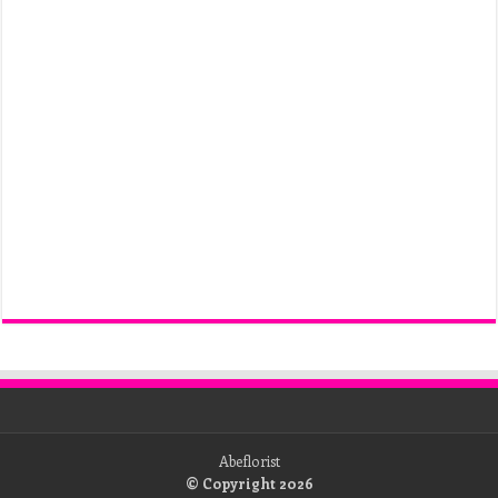
Abeflorist
© Copyright 2026