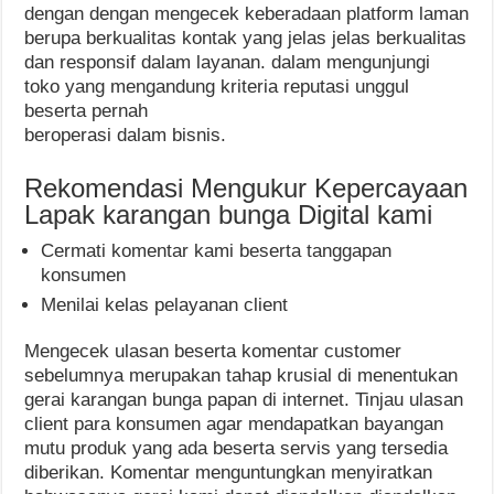
dengan dengan mengecek keberadaan platform laman
berupa berkualitas kontak yang jelas jelas berkualitas
dan responsif dalam layanan. dalam mengunjungi
toko yang mengandung kriteria reputasi unggul
beserta pernah
beroperasi dalam bisnis.
Rekomendasi Mengukur Kepercayaan
Lapak karangan bunga Digital kami
Cermati komentar kami beserta tanggapan
konsumen
Menilai kelas pelayanan client
Mengecek ulasan beserta komentar customer
sebelumnya merupakan tahap krusial di menentukan
gerai karangan bunga papan di internet. Tinjau ulasan
client para konsumen agar mendapatkan bayangan
mutu produk yang ada beserta servis yang tersedia
diberikan. Komentar menguntungkan menyiratkan