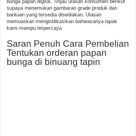
bunga papan digital. Tinjau ulasan konsumen berikut
supaya menemukan gambaran grade produk dan
bantuan yang tersedia disediakan. Ulasan
memuaskan mengindikasikan bahwasanya lapak
kami mampu terpercaya
Saran Penuh Cara Pembelian
Tentukan orderan papan
bunga di binuang tapin