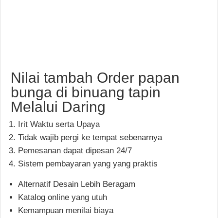
Nilai tambah Order papan
bunga di binuang tapin
Melalui Daring
Irit Waktu serta Upaya
Tidak wajib pergi ke tempat sebenarnya
Pemesanan dapat dipesan 24/7
Sistem pembayaran yang yang praktis
Alternatif Desain Lebih Beragam
Katalog online yang utuh
Kemampuan menilai biaya