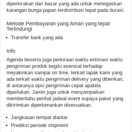
diperkirakan dari bazar yang ada untuk menegaskan
karangan bunga papan terdistribusi tepat pada durasi.
Metode Pembayaran yang Aman yang tepat
Terlindungi
Transfer bank yang ada
Info
Agenda beserta juga perkiraan waktu estimasi waktu
pengiriman produk begitu esensial terhadap
meyakinkan sampai on time. terkait lapak kami yang
ada terkait waktu pengiriman delivery yang diberikan,
di antaranya opsi pengiriman cepat apabila
diperlukan. Jamin juga untuk menyampaikan
memberitahu perihal jadwal event supaya paket yang
dikirimkan diperkenankan disesuaikan.
Jangkauan tempat diantar
Prediksi periode shipment