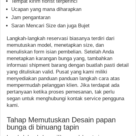
Tempat kirim florist terperinci
Ucapan yang mana diharapkan
Jam pengantaran
Saran Mencari Size dan juga Bujet
Langkah-langkah reservasi biasanya terdiri dari
memutuskan model, menetapkan size, dan
menuliskan form isian pembelian. Setelah Anda
menetapkan karangan bunga yang, tambahkan
informasi shipment barang dengan buatlah pasti detail
yang dituliskan valid. Pusat yang kami miliki
menyediakan panduan panduan langkah cara atas
mempermudah pelanggan klien. Jika terdapat ada
pertanyaan ketika proses pemesanan, tak perlu
segan untuk menghubungi kontak service pengguna
kami.
Tahap Memutuskan Desain papan
bunga di binuang tapin