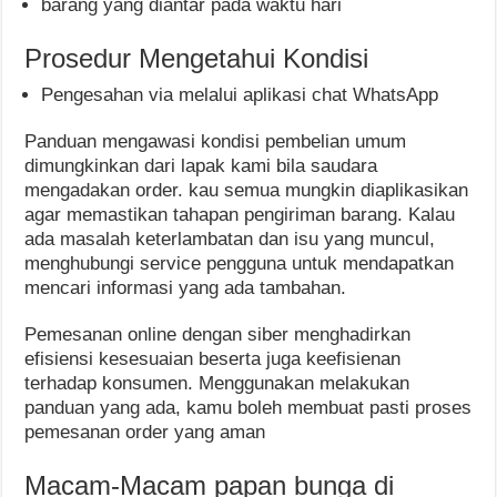
barang yang diantar pada waktu hari
Prosedur Mengetahui Kondisi
Pengesahan via melalui aplikasi chat WhatsApp
Panduan mengawasi kondisi pembelian umum
dimungkinkan dari lapak kami bila saudara
mengadakan order. kau semua mungkin diaplikasikan
agar memastikan tahapan pengiriman barang. Kalau
ada masalah keterlambatan dan isu yang muncul,
menghubungi service pengguna untuk mendapatkan
mencari informasi yang ada tambahan.
Pemesanan online dengan siber menghadirkan
efisiensi kesesuaian beserta juga keefisienan
terhadap konsumen. Menggunakan melakukan
panduan yang ada, kamu boleh membuat pasti proses
pemesanan order yang aman
Macam-Macam papan bunga di