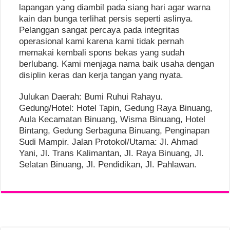
lapangan yang diambil pada siang hari agar warna
kain dan bunga terlihat persis seperti aslinya.
Pelanggan sangat percaya pada integritas
operasional kami karena kami tidak pernah
memakai kembali spons bekas yang sudah
berlubang. Kami menjaga nama baik usaha dengan
disiplin keras dan kerja tangan yang nyata.
Julukan Daerah: Bumi Ruhui Rahayu.
Gedung/Hotel: Hotel Tapin, Gedung Raya Binuang,
Aula Kecamatan Binuang, Wisma Binuang, Hotel
Bintang, Gedung Serbaguna Binuang, Penginapan
Sudi Mampir. Jalan Protokol/Utama: Jl. Ahmad
Yani, Jl. Trans Kalimantan, Jl. Raya Binuang, Jl.
Selatan Binuang, Jl. Pendidikan, Jl. Pahlawan.