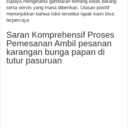
supaya mengetahui gambaran tentang kelas barang
serta servis yang mana diberikan. Ulasan positif
menunjukkan bahwa toko tersebut lapak kami bisa
terpercaya
Saran Komprehensif Proses
Pemesanan Ambil pesanan
karangan bunga papan di
tutur pasuruan