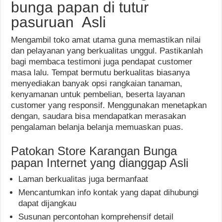
bunga papan di tutur
pasuruan Asli
Mengambil toko amat utama guna memastikan nilai
dan pelayanan yang berkualitas unggul. Pastikanlah
bagi membaca testimoni juga pendapat customer
masa lalu. Tempat bermutu berkualitas biasanya
menyediakan banyak opsi rangkaian tanaman,
kenyamanan untuk pembelian, beserta layanan
customer yang responsif. Menggunakan menetapkan
dengan, saudara bisa mendapatkan merasakan
pengalaman belanja belanja memuaskan puas.
Patokan Store Karangan Bunga
papan Internet yang dianggap Asli
Laman berkualitas juga bermanfaat
Mencantumkan info kontak yang dapat dihubungi
dapat dijangkau
Susunan percontohan komprehensif detail