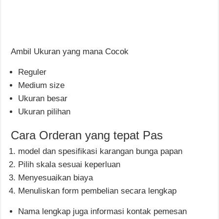
Ambil Ukuran yang mana Cocok
Reguler
Medium size
Ukuran besar
Ukuran pilihan
Cara Orderan yang tepat Pas
model dan spesifikasi karangan bunga papan
Pilih skala sesuai keperluan
Menyesuaikan biaya
Menuliskan form pembelian secara lengkap
Nama lengkap juga informasi kontak pemesan