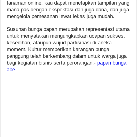
tanaman online, kau dapat menetapkan tampilan yang
mana pas dengan ekspektasi dan juga dana, dan juga
mengelola pemesanan lewat lekas juga mudah.
Susunan bunga papan merupakan representasi utama
untuk menyatakan mengungkapkan ucapan sukses,
kesedihan, ataupun wujud partisipasi di aneka
moment. Kultur memberikan karangan bunga
panggung telah berkembang dalam untuk warga juga
bagi kegiatan bisnis serta perorangan.-
papan bunga
abe