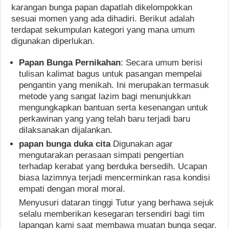
karangan bunga papan dapatlah dikelompokkan
sesuai momen yang ada dihadiri. Berikut adalah
terdapat sekumpulan kategori yang mana umum
digunakan diperlukan.
Papan Bunga Pernikahan
: Secara umum berisi
tulisan kalimat bagus untuk pasangan mempelai
pengantin yang menikah. Ini merupakan termasuk
metode yang sangat lazim bagi menunjukkan
mengungkapkan bantuan serta kesenangan untuk
perkawinan yang yang telah baru terjadi baru
dilaksanakan dijalankan.
papan bunga duka cita
Digunakan agar
mengutarakan perasaan simpati pengertian
terhadap kerabat yang berduka bersedih. Ucapan
biasa lazimnya terjadi mencerminkan rasa kondisi
empati dengan moral moral.
Menyusuri dataran tinggi Tutur yang berhawa sejuk
selalu memberikan kesegaran tersendiri bagi tim
lapangan kami saat membawa muatan bunga segar.