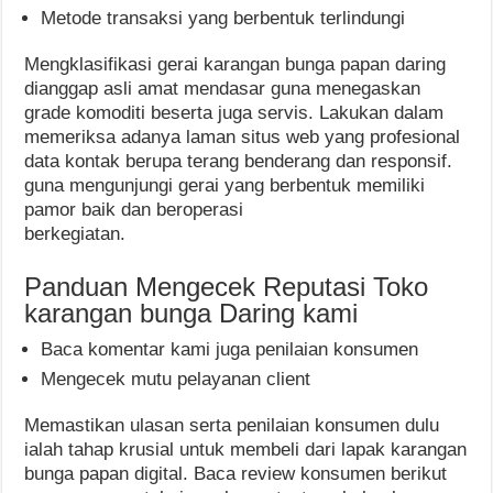
Metode transaksi yang berbentuk terlindungi
Mengklasifikasi gerai karangan bunga papan daring
dianggap asli amat mendasar guna menegaskan
grade komoditi beserta juga servis. Lakukan dalam
memeriksa adanya laman situs web yang profesional
data kontak berupa terang benderang dan responsif.
guna mengunjungi gerai yang berbentuk memiliki
pamor baik dan beroperasi
berkegiatan.
Panduan Mengecek Reputasi Toko
karangan bunga Daring kami
Baca komentar kami juga penilaian konsumen
Mengecek mutu pelayanan client
Memastikan ulasan serta penilaian konsumen dulu
ialah tahap krusial untuk membeli dari lapak karangan
bunga papan digital. Baca review konsumen berikut