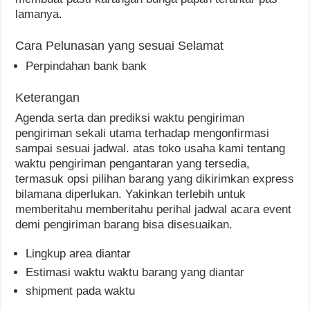
lamanya.
Cara Pelunasan yang sesuai Selamat
Perpindahan bank bank
Keterangan
Agenda serta dan prediksi waktu pengiriman
pengiriman sekali utama terhadap mengonfirmasi
sampai sesuai jadwal. atas toko usaha kami tentang
waktu pengiriman pengantaran yang tersedia,
termasuk opsi pilihan barang yang dikirimkan express
bilamana diperlukan. Yakinkan terlebih untuk
memberitahu memberitahu perihal jadwal acara event
demi pengiriman barang bisa disesuaikan.
Lingkup area diantar
Estimasi waktu waktu barang yang diantar
shipment pada waktu