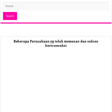
Beberapa Perusahaan yg telah memesan dan sukses
bertransaksi