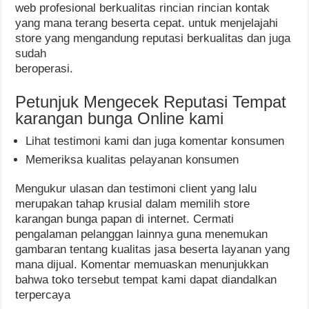
web profesional berkualitas rincian rincian kontak
yang mana terang beserta cepat. untuk menjelajahi
store yang mengandung reputasi berkualitas dan juga
sudah
beroperasi.
Petunjuk Mengecek Reputasi Tempat
karangan bunga Online kami
Lihat testimoni kami dan juga komentar konsumen
Memeriksa kualitas pelayanan konsumen
Mengukur ulasan dan testimoni client yang lalu
merupakan tahap krusial dalam memilih store
karangan bunga papan di internet. Cermati
pengalaman pelanggan lainnya guna menemukan
gambaran tentang kualitas jasa beserta layanan yang
mana dijual. Komentar memuaskan menunjukkan
bahwa toko tersebut tempat kami dapat diandalkan
terpercaya