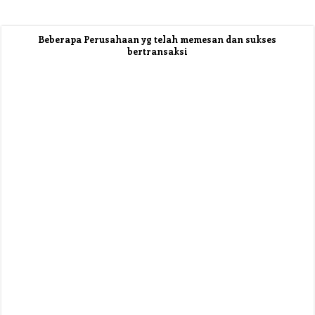
Beberapa Perusahaan yg telah memesan dan sukses
bertransaksi