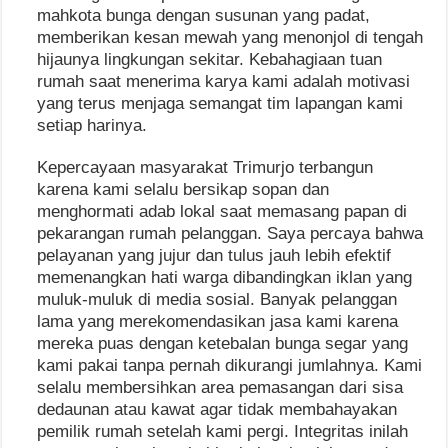
mahkota bunga dengan susunan yang padat,
memberikan kesan mewah yang menonjol di tengah
hijaunya lingkungan sekitar. Kebahagiaan tuan
rumah saat menerima karya kami adalah motivasi
yang terus menjaga semangat tim lapangan kami
setiap harinya.
Kepercayaan masyarakat Trimurjo terbangun
karena kami selalu bersikap sopan dan
menghormati adab lokal saat memasang papan di
pekarangan rumah pelanggan. Saya percaya bahwa
pelayanan yang jujur dan tulus jauh lebih efektif
memenangkan hati warga dibandingkan iklan yang
muluk-muluk di media sosial. Banyak pelanggan
lama yang merekomendasikan jasa kami karena
mereka puas dengan ketebalan bunga segar yang
kami pakai tanpa pernah dikurangi jumlahnya. Kami
selalu membersihkan area pemasangan dari sisa
dedaunan atau kawat agar tidak membahayakan
pemilik rumah setelah kami pergi. Integritas inilah