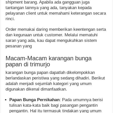
shipment barang. Apabila ada gangguan juga
tantangan lainnya yang ada, tanyakan kepada
pelayanan client untuk memahami keterangan secara
rinci.
Order memakai daring memberikan keentengan serta
dan kegunaan untuk customer. Melalui mematuhi
saran yang ada, kau dapat mengukuhkan sistem
pesanan yang
Macam-Macam karangan bunga
papan di trimurjo
karangan bunga papan dapatlah dikelompokkan
berlandaskan peristiwa yang sedang dihadiri. Berikut
adalah menjadi sejumlah kategori yang umum
digunakan dikenal dimanfaatkan.
Papan Bunga Pernikahan
: Pada umumnya berisi
tulisan kata-kata baik bagi pasangan pengantin
pengantin. Hal itu termasuk tindakan yang umum