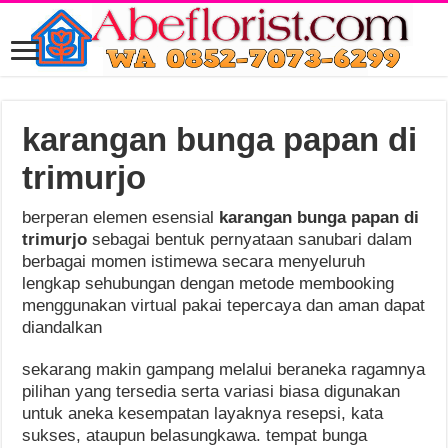
karangan bunga papan di
trimurjo
berperan elemen esensial
karangan bunga papan di
trimurjo
sebagai bentuk pernyataan sanubari dalam
berbagai momen istimewa secara menyeluruh
lengkap sehubungan dengan metode membooking
menggunakan virtual pakai tepercaya dan aman dapat
diandalkan
sekarang makin gampang melalui beraneka ragamnya
pilihan yang tersedia serta variasi biasa digunakan
untuk aneka kesempatan layaknya resepsi, kata
sukses, ataupun belasungkawa. tempat bunga