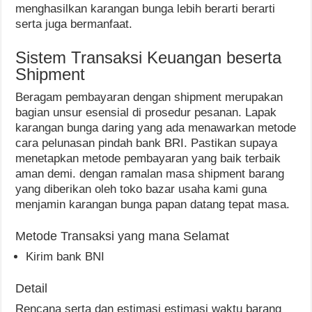
menghasilkan karangan bunga lebih berarti berarti
serta juga bermanfaat.
Sistem Transaksi Keuangan beserta
Shipment
Beragam pembayaran dengan shipment merupakan
bagian unsur esensial di prosedur pesanan. Lapak
karangan bunga daring yang ada menawarkan metode
cara pelunasan pindah bank BRI. Pastikan supaya
menetapkan metode pembayaran yang baik terbaik
aman demi. dengan ramalan masa shipment barang
yang diberikan oleh toko bazar usaha kami guna
menjamin karangan bunga papan datang tepat masa.
Metode Transaksi yang mana Selamat
Kirim bank BNI
Detail
Rencana serta dan estimasi estimasi waktu barang