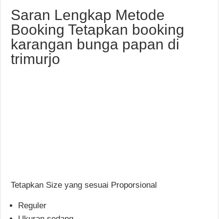
Saran Lengkap Metode
Booking Tetapkan booking
karangan bunga papan di
trimurjo
Tetapkan Size yang sesuai Proporsional
Reguler
Ukuran sedang