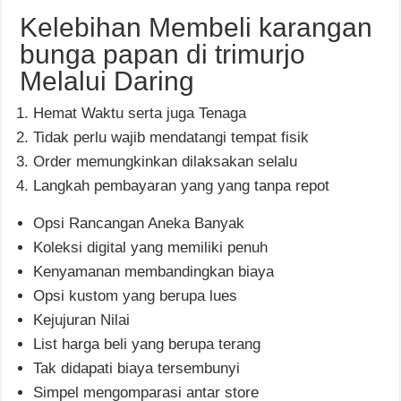
Kelebihan Membeli karangan
bunga papan di trimurjo
Melalui Daring
Hemat Waktu serta juga Tenaga
Tidak perlu wajib mendatangi tempat fisik
Order memungkinkan dilaksakan selalu
Langkah pembayaran yang yang tanpa repot
Opsi Rancangan Aneka Banyak
Koleksi digital yang memiliki penuh
Kenyamanan membandingkan biaya
Opsi kustom yang berupa lues
Kejujuran Nilai
List harga beli yang berupa terang
Tak didapati biaya tersembunyi
Simpel mengomparasi antar store