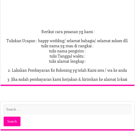
Berikut cara pesanan yg kami :
Tuliskan Ucapan : happy wedding/ selamat bahagia/ selamat sukses dll.
tulis nama yg mau di rangkai :
tulis nama pengirim :
tulis Tanggal waktu :
tulis alamat lengkap :
2. Lakukan Pembayaran Ke Rekening yg telah Kami sms / wa ke anda
3. Jika sudah pembayaran kami kerjakan & kirimkan ke alamat lokasi