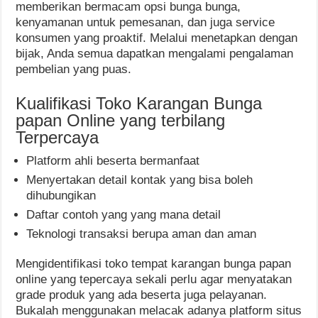
memberikan bermacam opsi bunga bunga,
kenyamanan untuk pemesanan, dan juga service
konsumen yang proaktif. Melalui menetapkan dengan
bijak, Anda semua dapatkan mengalami pengalaman
pembelian yang puas.
Kualifikasi Toko Karangan Bunga
papan Online yang terbilang
Terpercaya
Platform ahli beserta bermanfaat
Menyertakan detail kontak yang bisa boleh
dihubungikan
Daftar contoh yang yang mana detail
Teknologi transaksi berupa aman dan aman
Mengidentifikasi toko tempat karangan bunga papan
online yang tepercaya sekali perlu agar menyatakan
grade produk yang ada beserta juga pelayanan.
Bukalah menggunakan melacak adanya platform situs