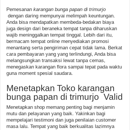
Pemesanan
karangan bunga papan di trimurjo
dengan daring mempunyai melimpah keuntungan.
Anda bisa mendapatkan membeda-bedakan biaya
juga design dari beraneka tempat tanpa diharuskan
wajib meninggalkan tempat tinggal. Lebih dari itu,
bermacam tempat online menyediakan promosi
menantang serta pengiriman cepat tidak lama. Berkat
cara pembayaran yang yang terlindungi, Anda bisa
melangsungkan transaksi lewat tanpa cemas,
menegaskan karangan flora sampai tepat pada waktu
guna moment spesial saudara.
Menetapkan Toko karangan
bunga papan di trimurjo Valid
Menetapkan shop memang penting bagi menjamin
mutu dan pelayanan yang baik. Yakinkan bagi
mempelajari testimoni dan juga penilaian customer
masa lalu. Tempat yang baik berkualitas lazimnya