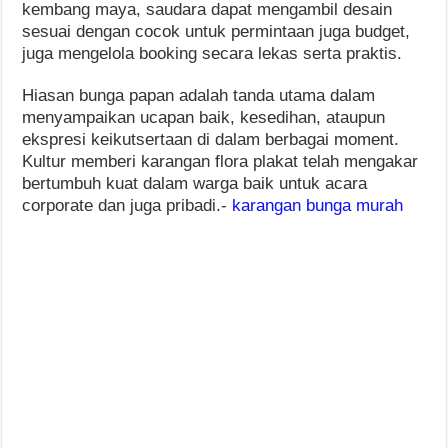
kembang maya, saudara dapat mengambil desain
sesuai dengan cocok untuk permintaan juga budget,
juga mengelola booking secara lekas serta praktis.
Hiasan bunga papan adalah tanda utama dalam
menyampaikan ucapan baik, kesedihan, ataupun
ekspresi keikutsertaan di dalam berbagai moment.
Kultur memberi karangan flora plakat telah mengakar
bertumbuh kuat dalam warga baik untuk acara
corporate dan juga pribadi.-
karangan bunga murah