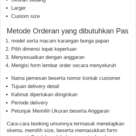
Larger
Custom size
Metode Orderan yang dibutuhkan Pas
model serta macam karangan bunga papan
Pilih dimensi tepat keperluan
Menyesuaikan dengan anggaran
Mengisi form lembar order secara menyeluruh
Nama pemesan beserta nomor kontak customer
Tujuan delivery detail
Kalimat diperlukan diinginkan
Periode delivery
Petunjuk Memilih Ukuran beserta Anggaran
Cara-cara booking umumnya termasuk menetapkan
skema, memilih size, beserta memasukkan form