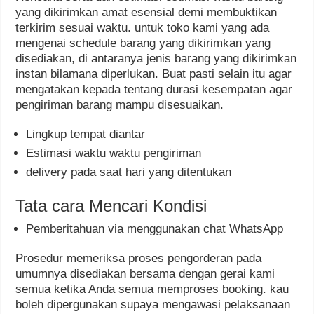
yang dikirimkan amat esensial demi membuktikan
terkirim sesuai waktu. untuk toko kami yang ada
mengenai schedule barang yang dikirimkan yang
disediakan, di antaranya jenis barang yang dikirimkan
instan bilamana diperlukan. Buat pasti selain itu agar
mengatakan kepada tentang durasi kesempatan agar
pengiriman barang mampu disesuaikan.
Lingkup tempat diantar
Estimasi waktu waktu pengiriman
delivery pada saat hari yang ditentukan
Tata cara Mencari Kondisi
Pemberitahuan via menggunakan chat WhatsApp
Prosedur memeriksa proses pengorderan pada
umumnya disediakan bersama dengan gerai kami
semua ketika Anda semua memproses booking. kau
boleh dipergunakan supaya mengawasi pelaksanaan