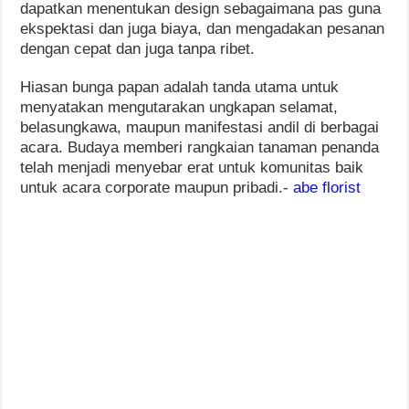
dapatkan menentukan design sebagaimana pas guna
ekspektasi dan juga biaya, dan mengadakan pesanan
dengan cepat dan juga tanpa ribet.
Hiasan bunga papan adalah tanda utama untuk
menyatakan mengutarakan ungkapan selamat,
belasungkawa, maupun manifestasi andil di berbagai
acara. Budaya memberi rangkaian tanaman penanda
telah menjadi menyebar erat untuk komunitas baik
untuk acara corporate maupun pribadi.-
abe florist