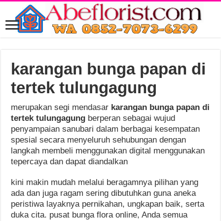
karangan bunga papan di
tertek tulungagung
merupakan segi mendasar
karangan bunga papan di
tertek tulungagung
berperan sebagai wujud
penyampaian sanubari dalam berbagai kesempatan
spesial secara menyeluruh sehubungan dengan
langkah membeli menggunakan digital menggunakan
tepercaya dan dapat diandalkan
kini makin mudah melalui beragamnya pilihan yang
ada dan juga ragam sering dibutuhkan guna aneka
peristiwa layaknya pernikahan, ungkapan baik, serta
duka cita. pusat bunga flora online, Anda semua