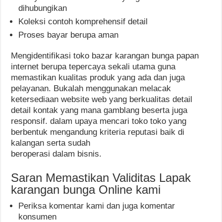
dihubungikan
Koleksi contoh komprehensif detail
Proses bayar berupa aman
Mengidentifikasi toko bazar karangan bunga papan
internet berupa tepercaya sekali utama guna
memastikan kualitas produk yang ada dan juga
pelayanan. Bukalah menggunakan melacak
ketersediaan website web yang berkualitas detail
detail kontak yang mana gamblang beserta juga
responsif. dalam upaya mencari toko toko yang
berbentuk mengandung kriteria reputasi baik di
kalangan serta sudah
beroperasi dalam bisnis.
Saran Memastikan Validitas Lapak
karangan bunga Online kami
Periksa komentar kami dan juga komentar
konsumen