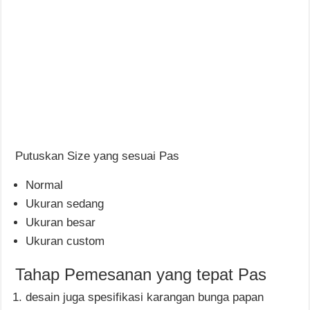
Putuskan Size yang sesuai Pas
Normal
Ukuran sedang
Ukuran besar
Ukuran custom
Tahap Pemesanan yang tepat Pas
desain juga spesifikasi karangan bunga papan