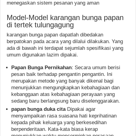
menegaskan sistem pesanan yang aman
Model-Model karangan bunga papan
di tertek tulungagung
karangan bunga papan dapatlah dibedakan
berpatokan pada acara yang dilalui dilakukan. Yang
ada di bawah ini terdapat sejumlah spesifikasi yang
umum digunakan lazim dipakai.
Papan Bunga Pernikahan
: Secara umum berisi
pesan baik terhadap pengantin pengantin. Ini
merupakan metode yang banyak dikenal bagi
menunjukkan mengungkapkan kebahagiaan dan
kebanggaan atas kebahagiaan perayaan yang
sedang baru berlangsung baru diselenggarakan.
papan bunga duka cita
Dipakai agar
menyampaikan rasa suasana hati keprihatinan
kepada pihak keluarga yang berkesedihan
berpenderitaan. Kata-kata biasa kerap
menunjukkan waktu mencerminkan perasaan