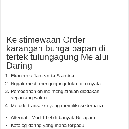
Keistimewaan Order
karangan bunga papan di
tertek tulungagung Melalui
Daring
Ekonomis Jam serta Stamina
Nggak mesti mengunjungi toko toko nyata
Pemesanan online mengizinkan diadakan
sepanjang waktu
Metode transaksi yang memiliki sederhana
Alternatif Model Lebih banyak Beragam
Katalog daring yang mana terpadu