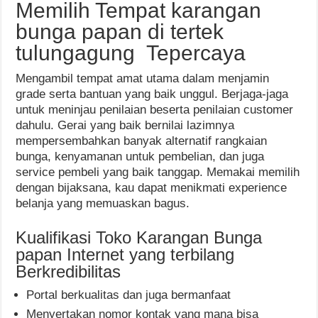
Memilih Tempat karangan
bunga papan di tertek
tulungagung Tepercaya
Mengambil tempat amat utama dalam menjamin
grade serta bantuan yang baik unggul. Berjaga-jaga
untuk meninjau penilaian beserta penilaian customer
dahulu. Gerai yang baik bernilai lazimnya
mempersembahkan banyak alternatif rangkaian
bunga, kenyamanan untuk pembelian, dan juga
service pembeli yang baik tanggap. Memakai memilih
dengan bijaksana, kau dapat menikmati experience
belanja yang memuaskan bagus.
Kualifikasi Toko Karangan Bunga
papan Internet yang terbilang
Berkredibilitas
Portal berkualitas dan juga bermanfaat
Menyertakan nomor kontak yang mana bisa