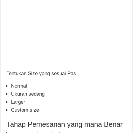
Tentukan Size yang sesuai Pas
Normal
Ukuran sedang
Larger
Custom size
Tahap Pemesanan yang mana Benar