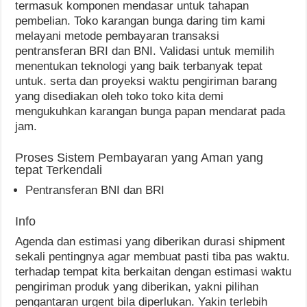
termasuk komponen mendasar untuk tahapan
pembelian. Toko karangan bunga daring tim kami
melayani metode pembayaran transaksi
pentransferan BRI dan BNI. Validasi untuk memilih
menentukan teknologi yang baik terbanyak tepat
untuk. serta dan proyeksi waktu pengiriman barang
yang disediakan oleh toko toko kita demi
mengukuhkan karangan bunga papan mendarat pada
jam.
Proses Sistem Pembayaran yang Aman yang
tepat Terkendali
Pentransferan BNI dan BRI
Info
Agenda dan estimasi yang diberikan durasi shipment
sekali pentingnya agar membuat pasti tiba pas waktu.
terhadap tempat kita berkaitan dengan estimasi waktu
pengiriman produk yang diberikan, yakni pilihan
pengantaran urgent bila diperlukan. Yakin terlebih