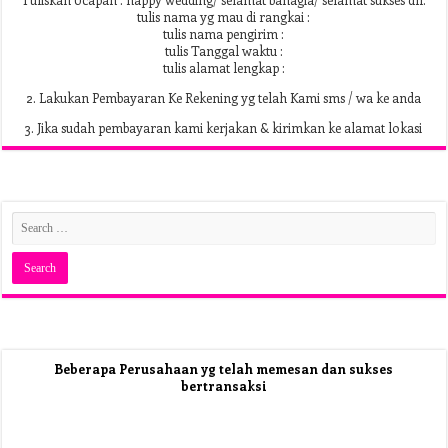
tulis nama yg mau di rangkai :
tulis nama pengirim :
tulis Tanggal waktu :
tulis alamat lengkap :
2. Lakukan Pembayaran Ke Rekening yg telah Kami sms / wa ke anda
3. Jika sudah pembayaran kami kerjakan & kirimkan ke alamat lokasi
Beberapa Perusahaan yg telah memesan dan sukses
bertransaksi