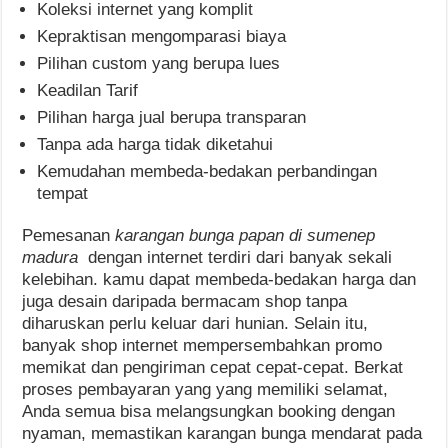
Koleksi internet yang komplit
Kepraktisan mengomparasi biaya
Pilihan custom yang berupa lues
Keadilan Tarif
Pilihan harga jual berupa transparan
Tanpa ada harga tidak diketahui
Kemudahan membeda-bedakan perbandingan
tempat
Pemesanan
karangan bunga papan di sumenep
madura
dengan internet terdiri dari banyak sekali
kelebihan. kamu dapat membeda-bedakan harga dan
juga desain daripada bermacam shop tanpa
diharuskan perlu keluar dari hunian. Selain itu,
banyak shop internet mempersembahkan promo
memikat dan pengiriman cepat cepat-cepat. Berkat
proses pembayaran yang yang memiliki selamat,
Anda semua bisa melangsungkan booking dengan
nyaman, memastikan karangan bunga mendarat pada