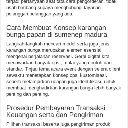
terjadi pertanyaan saat tata cara pengorderan, tidak
usah bimbang supaya menghubungi layanan
pelanggan pelanggan yang ada.
Cara Membuat Konsep karangan
bunga papan di sumenep madura
Langkah-langkah mencari model serta juga jenis
karangan bunga merupakan elemen esensial
mengenai perjalanan reservasi. Gerai digital kita
menawarkan banyak opsi, mulai yang contoh dari
standar, Tinjau tema acara event dengan selera client
sewaktu menetapkan konsep opsi kustomisasi,
seperti melampirkan ucapan juga identifikasi, untuk
membuat menghadirkan karangan bunga lebih banyak
penting dan penting.
Prosedur Pembayaran Transaksi
Keuangan serta dan Pengiriman
Pilihan transaksi beserta juga pengiriman produk