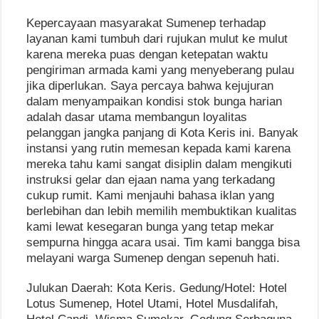
Kepercayaan masyarakat Sumenep terhadap
layanan kami tumbuh dari rujukan mulut ke mulut
karena mereka puas dengan ketepatan waktu
pengiriman armada kami yang menyeberang pulau
jika diperlukan. Saya percaya bahwa kejujuran
dalam menyampaikan kondisi stok bunga harian
adalah dasar utama membangun loyalitas
pelanggan jangka panjang di Kota Keris ini. Banyak
instansi yang rutin memesan kepada kami karena
mereka tahu kami sangat disiplin dalam mengikuti
instruksi gelar dan ejaan nama yang terkadang
cukup rumit. Kami menjauhi bahasa iklan yang
berlebihan dan lebih memilih membuktikan kualitas
kami lewat kesegaran bunga yang tetap mekar
sempurna hingga acara usai. Tim kami bangga bisa
melayani warga Sumenep dengan sepenuh hati.
Julukan Daerah: Kota Keris. Gedung/Hotel: Hotel
Lotus Sumenep, Hotel Utami, Hotel Musdalifah,