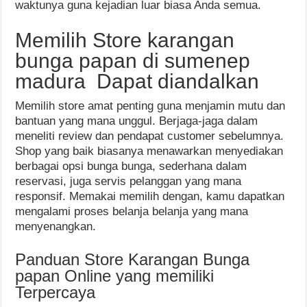
waktunya guna kejadian luar biasa Anda semua.
Memilih Store karangan
bunga papan di sumenep
madura Dapat diandalkan
Memilih store amat penting guna menjamin mutu dan
bantuan yang mana unggul. Berjaga-jaga dalam
meneliti review dan pendapat customer sebelumnya.
Shop yang baik biasanya menawarkan menyediakan
berbagai opsi bunga bunga, sederhana dalam
reservasi, juga servis pelanggan yang mana
responsif. Memakai memilih dengan, kamu dapatkan
mengalami proses belanja belanja yang mana
menyenangkan.
Panduan Store Karangan Bunga
papan Online yang memiliki
Terpercaya