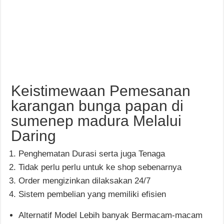
Keistimewaan Pemesanan
karangan bunga papan di
sumenep madura Melalui
Daring
Penghematan Durasi serta juga Tenaga
Tidak perlu perlu untuk ke shop sebenarnya
Order mengizinkan dilaksakan 24/7
Sistem pembelian yang memiliki efisien
Alternatif Model Lebih banyak Bermacam-macam