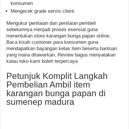
konsumen
Mengecek grade servis client
Mengukur penilaian dan penilaian pembeli
sebelumnya menjadi proses esensial guna
menentukan store karangan bunga papan online.
Baca kisah customer para konsumen guna
mendapatkan bayangan kelas item beserta bantuan
yang mana ditawarkan. Review bagus menyatakan
kalau toko kami boleh terpercaya
Petunjuk Komplit Langkah
Pembelian Ambil item
karangan bunga papan di
sumenep madura