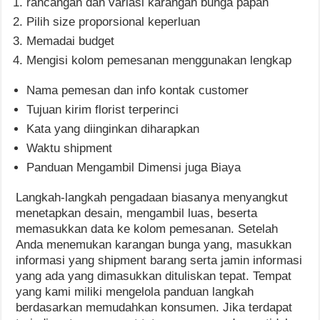
rancangan dan variasi karangan bunga papan
Pilih size proporsional keperluan
Memadai budget
Mengisi kolom pemesanan menggunakan lengkap
Nama pemesan dan info kontak customer
Tujuan kirim florist terperinci
Kata yang diinginkan diharapkan
Waktu shipment
Panduan Mengambil Dimensi juga Biaya
Langkah-langkah pengadaan biasanya menyangkut
menetapkan desain, mengambil luas, beserta
memasukkan data ke kolom pemesanan. Setelah
Anda menemukan karangan bunga yang, masukkan
informasi yang shipment barang serta jamin informasi
yang ada yang dimasukkan dituliskan tepat. Tempat
yang kami miliki mengelola panduan langkah
berdasarkan memudahkan konsumen. Jika terdapat