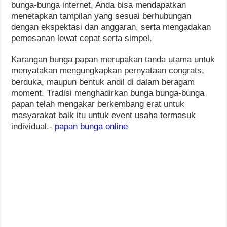
bunga-bunga internet, Anda bisa mendapatkan
menetapkan tampilan yang sesuai berhubungan
dengan ekspektasi dan anggaran, serta mengadakan
pemesanan lewat cepat serta simpel.
Karangan bunga papan merupakan tanda utama untuk
menyatakan mengungkapkan pernyataan congrats,
berduka, maupun bentuk andil di dalam beragam
moment. Tradisi menghadirkan bunga bunga-bunga
papan telah mengakar berkembang erat untuk
masyarakat baik itu untuk event usaha termasuk
individual.-
papan bunga online