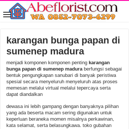
karangan bunga papan di
sumenep madura
menjadi komponen komponen penting
karangan
bunga papan di sumenep madura
berfungsi sebagai
bentuk pengungkapan sanubari di banyak peristiwa
spesial secara menyeluruh menyeluruh atas proses
memesan melalui virtual melalui tepercaya serta
dapat diandalkan
dewasa ini lebih gampang dengan banyaknya pilihan
yang ada beserta macam sering digunakan untuk
keperluan beraneka momen misalnya perkawinan,
kata selamat, serta belasungkawa. toko gubahan