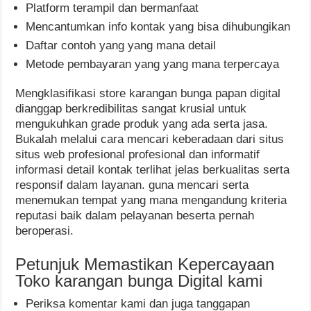
Platform terampil dan bermanfaat
Mencantumkan info kontak yang bisa dihubungikan
Daftar contoh yang yang mana detail
Metode pembayaran yang yang mana terpercaya
Mengklasifikasi store karangan bunga papan digital
dianggap berkredibilitas sangat krusial untuk
mengukuhkan grade produk yang ada serta jasa.
Bukalah melalui cara mencari keberadaan dari situs
situs web profesional profesional dan informatif
informasi detail kontak terlihat jelas berkualitas serta
responsif dalam layanan. guna mencari serta
menemukan tempat yang mana mengandung kriteria
reputasi baik dalam pelayanan beserta pernah
beroperasi.
Petunjuk Memastikan Kepercayaan
Toko karangan bunga Digital kami
Periksa komentar kami dan juga tanggapan