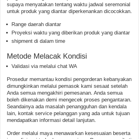
supaya menyatakan tentang waktu jadwal seremonial
untuk produk yang diantar diperkenankan dicocokkan.
Range daerah diantar
Proyeksi waktu yang diberikan produk yang diantar
shipment di dalam time
Metode Melacak Kondisi
Validasi via melalui chat WA
Prosedur memantau kondisi pengorderan kebanyakan
dimungkinkan melalui pemasok kami sesaat setelah
Anda semua mengakhiri pemesanan. Anda semua
boleh dikenakan demi mengecek proses pengantaran.
Seandainya ada masalah penangguhan dan kendala
lain, kontak service pelanggan yang ada untuk tujuan
mendapatkan informasi detail lanjutan.
Order melalui maya menawarkan kesesuaian beserta