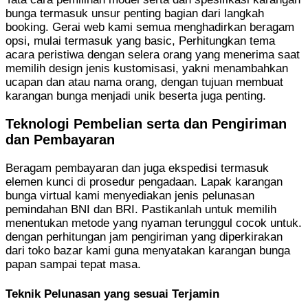
bunga termasuk unsur penting bagian dari langkah
booking. Gerai web kami semua menghadirkan beragam
opsi, mulai termasuk yang basic, Perhitungkan tema
acara peristiwa dengan selera orang yang menerima saat
memilih design jenis kustomisasi, yakni menambahkan
ucapan dan atau nama orang, dengan tujuan membuat
karangan bunga menjadi unik beserta juga penting.
Teknologi Pembelian serta dan Pengiriman
dan Pembayaran
Beragam pembayaran dan juga ekspedisi termasuk
elemen kunci di prosedur pengadaan. Lapak karangan
bunga virtual kami menyediakan jenis pelunasan
pemindahan BNI dan BRI. Pastikanlah untuk memilih
menentukan metode yang nyaman terunggul cocok untuk.
dengan perhitungan jam pengiriman yang diperkirakan
dari toko bazar kami guna menyatakan karangan bunga
papan sampai tepat masa.
Teknik Pelunasan yang sesuai Terjamin