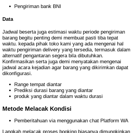
Pengiriman bank BNI
Data
Jadwal beserta juga estimasi waktu periode pengiriman
barang begitu penting demi membuat pasti tiba tepat
waktu. kepada pihak toko kami yang ada mengenai hal
waktu pengiriman delivery yang tersedia, termasuk dalam
alternatif pengantaran segera bila dibutuhkan.
Konfirmasikan serta juga demi menyatakan mengenai
jadwal acara kejadian agar barang yang dikirimkan dapat
dikonfigurasi.
Range tempat diantar
Prediksi durasi barang yang diantar
produk yang diantar dalam waktu durasi
Metode Melacak Kondisi
Pemberitahuan via menggunakan chat Platform WA
Langkah melacak proses booking biasanya dimungkinkan