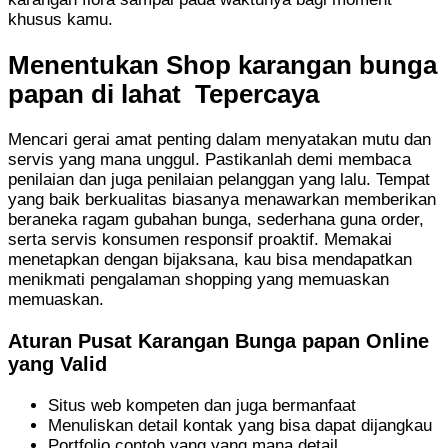
khusus kamu.
Menentukan Shop karangan bunga
papan di lahat Tepercaya
Mencari gerai amat penting dalam menyatakan mutu dan
servis yang mana unggul. Pastikanlah demi membaca
penilaian dan juga penilaian pelanggan yang lalu. Tempat
yang baik berkualitas biasanya menawarkan memberikan
beraneka ragam gubahan bunga, sederhana guna order,
serta servis konsumen responsif proaktif. Memakai
menetapkan dengan bijaksana, kau bisa mendapatkan
menikmati pengalaman shopping yang memuaskan
memuaskan.
Aturan Pusat Karangan Bunga papan Online
yang Valid
Situs web kompeten dan juga bermanfaat
Menuliskan detail kontak yang bisa dapat dijangkau
Portfolio contoh yang yang mana detail