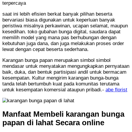
terpercaya
saat ini lebih efisien berkat banyak pilihan beserta
bervariasi biasa digunakan untuk keperluan banyak
peristiwa misalnya perkawinan, ucapan selamat, maupun
kesedihan. toko gubahan bunga digital, saudara dapat
memilih model yang mana pas berhubungan dengan
kebutuhan juga dana, dan juga melakukan proses order
lewat dengan cepat beserta sederhana.
Karangan bunga papan merupakan simbol simbol
mendasar untuk menyatakan mengungkapkan pernyataan
baik, duka, dan bentuk partisipasi andil untuk bermacam
kesempatan. Kultur mengirim karangan bunga-bunga
tanda telah bertumbuh kuat pada komunitas terutama
untuk kesempatan komersial ataupun pribadi.-
abe florist
Manfaat Membeli karangan bunga
papan di lahat Secara online