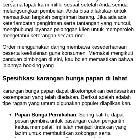
bersama lapak kami miliki sesaat setelah Anda semua
melangsungkan pembelian. Anda bisa dilakukan untuk
memastikan langkah pengiriman barang. Jika ada ada
keterlambatan pengiriman serta tantangan yang muncul,
menghubungi layanan pelanggan klien untuk memperoleh
mengetahui keterangan secara rinci.
Order menggunakan daring membawa kesederhanaan
beserta keefisienan guna konsumen. Memakai mengikuti
panduan bimbingan di sini, kau boleh memastikan bahwa
jalannya booking yang
Spesifikasi karangan bunga papan di lahat
karangan bunga papan dapat dikelompokkan berdasarkan
kesempatan yang telah diadakan. Berikut adalah adalah
tipe ragam yang umum digunakan populer diaplikasikan.
Papan Bunga Pernikahan
: Sering kali terdapat
pesan gembira untuk pasangan calon pengantin
kedua mempelai. Ini ialah menjadi tindakan yang
lazim untuk membuktikan sokongan serta