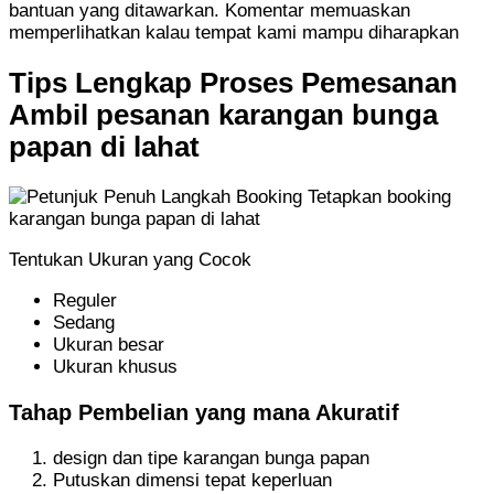
bantuan yang ditawarkan. Komentar memuaskan
memperlihatkan kalau tempat kami mampu diharapkan
Tips Lengkap Proses Pemesanan
Ambil pesanan karangan bunga
papan di lahat
Tentukan Ukuran yang Cocok
Reguler
Sedang
Ukuran besar
Ukuran khusus
Tahap Pembelian yang mana Akuratif
design dan tipe karangan bunga papan
Putuskan dimensi tepat keperluan