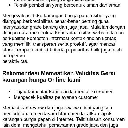
Teknik pembelian yang berbentuk aman dan aman
Mengevaluasi toko karangan bunga papan siber yang
dianggap berkredibilitas benar-benar penting guna
menyatakan grade barang dan juga jasa. Mulailah dengan
dengan cara memeriksa keberadaan situs website laman
berkualitas kompeten informasi kontak rincian kontak
yang memiliki transparan serta proaktif. agar mencari
store berupa memiliki kriteria popularitas baik juga telah
beroperasi
beraktivitas.
Rekomendasi Memastikan Validitas Gerai
karangan bunga Online kami
Tinjau komentar kami dan komentar konsumen
Mengecek kualitas pelayanan customer
Memastikan review dan juga review client yang lalu
menjadi tahap mendasar dalam mendapatkan lapak
karangan bunga papan di internet. Teliti ulasan konsumen
lain demi mengetahui pemahaman grade jasa dan juga