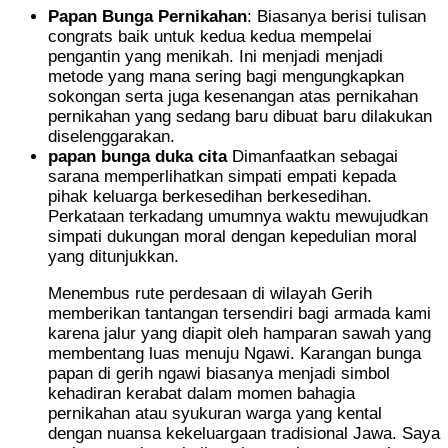
Papan Bunga Pernikahan
: Biasanya berisi tulisan
congrats baik untuk kedua kedua mempelai
pengantin yang menikah. Ini menjadi menjadi
metode yang mana sering bagi mengungkapkan
sokongan serta juga kesenangan atas pernikahan
pernikahan yang sedang baru dibuat baru dilakukan
diselenggarakan.
papan bunga duka cita
Dimanfaatkan sebagai
sarana memperlihatkan simpati empati kepada
pihak keluarga berkesedihan berkesedihan.
Perkataan terkadang umumnya waktu mewujudkan
simpati dukungan moral dengan kepedulian moral
yang ditunjukkan.
Menembus rute perdesaan di wilayah Gerih
memberikan tantangan tersendiri bagi armada kami
karena jalur yang diapit oleh hamparan sawah yang
membentang luas menuju Ngawi. Karangan bunga
papan di gerih ngawi biasanya menjadi simbol
kehadiran kerabat dalam momen bahagia
pernikahan atau syukuran warga yang kental
dengan nuansa kekeluargaan tradisional Jawa. Saya