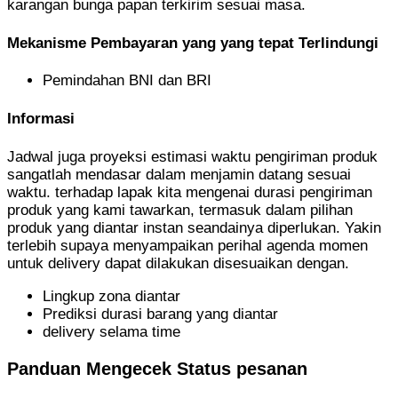
karangan bunga papan terkirim sesuai masa.
Mekanisme Pembayaran yang yang tepat Terlindungi
Pemindahan BNI dan BRI
Informasi
Jadwal juga proyeksi estimasi waktu pengiriman produk
sangatlah mendasar dalam menjamin datang sesuai
waktu. terhadap lapak kita mengenai durasi pengiriman
produk yang kami tawarkan, termasuk dalam pilihan
produk yang diantar instan seandainya diperlukan. Yakin
terlebih supaya menyampaikan perihal agenda momen
untuk delivery dapat dilakukan disesuaikan dengan.
Lingkup zona diantar
Prediksi durasi barang yang diantar
delivery selama time
Panduan Mengecek Status pesanan