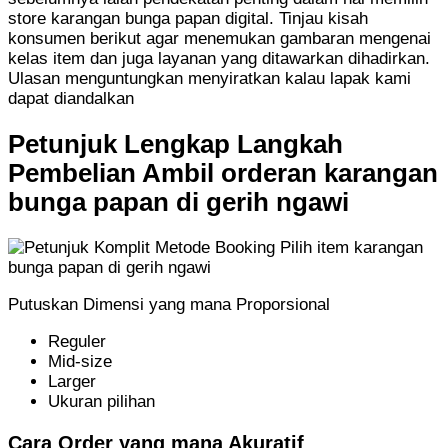
store karangan bunga papan digital. Tinjau kisah
konsumen berikut agar menemukan gambaran mengenai
kelas item dan juga layanan yang ditawarkan dihadirkan.
Ulasan menguntungkan menyiratkan kalau lapak kami
dapat diandalkan
Petunjuk Lengkap Langkah
Pembelian Ambil orderan karangan
bunga papan di gerih ngawi
Putuskan Dimensi yang mana Proporsional
Reguler
Mid-size
Larger
Ukuran pilihan
Cara Order yang mana Akuratif